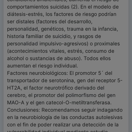
comportamientos suicidas (2). En el modelo de
diátesis-estrés, los factores de riesgo podrían
ser distales (factores del desarrollo,
personalidad, genéticos, trauma en la infancia,
historia familiar de suicidio, y rasgos de
personalidad impulsivo-agresivos) o proximales
(acontecimientos vitales, estrés, consumo de
alcohol o sustancias de abuso). Todos ellos
aumentan el riesgo individual.
Factores neurobiológicos: El promotor 5´ del
transportador de serotonina, gen del receptor 5-
HT2A, el factor neurotrófico derivado del
cerebro, el promotor del polimorfismo del gen
MAO-A y el gen catecol-O-metiltransferasa.
Conclusiones: Recomendamos seguir indagando
en la neurobiología de las conductas autolesivas
con el fin de poder realizar una detección de la