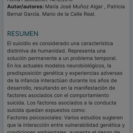
Autor/autores:
María José Muñoz Algar , Patricia
Bernal García. Mario de la Calle Real.
RESUMEN
El suicidio es considerado una característica
distintiva de humanidad. Representa una
solución permanente a un problema temporal.
En los actuales modelos neurobiológicos, la
predisposición genética y experiencias adversas
de la infancia interactúan durante los años de
desarrollo, resultando en la manifestación de
factores asociados con el comportamiento
suicida. Los factores asociados a la conducta
suicida quedan expuestos como:
Factores psicosociales: Varios estudios sugieren
que la interacción entre vulnerabilidad genética y
condiciones ambientales, aumenta el riesgo de