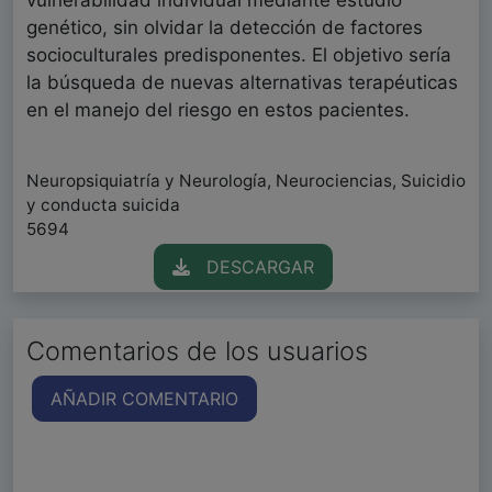
vulnerabilidad individual mediante estudio
genético, sin olvidar la detección de factores
socioculturales predisponentes. El objetivo sería
la búsqueda de nuevas alternativas terapéuticas
en el manejo del riesgo en estos pacientes.
Neuropsiquiatría y Neurología, Neurociencias, Suicidio
y conducta suicida
5694
DESCARGAR
Comentarios de los usuarios
AÑADIR COMENTARIO