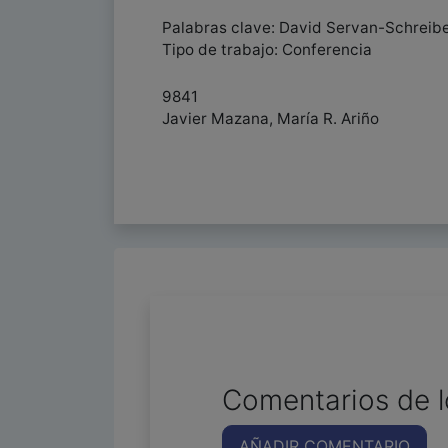
Palabras clave: David Servan-Schreibe
Tipo de trabajo: Conferencia
9841
Javier Mazana, María R. Ariño
Comentarios de l
AÑADIR COMENTARIO