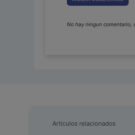
No hay ningun comentario, 
Articulos relacionados