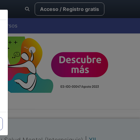
Acceso / Registro gratis
Cursos