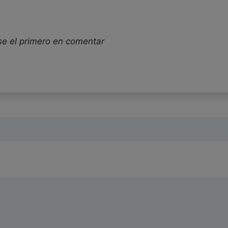
se el primero en comentar