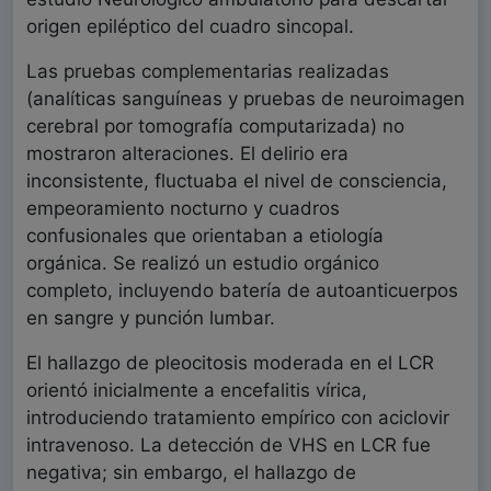
origen epiléptico del cuadro sincopal.
Las pruebas complementarias realizadas
(analíticas sanguíneas y pruebas de neuroimagen
cerebral por tomografía computarizada) no
mostraron alteraciones. El delirio era
inconsistente, fluctuaba el nivel de consciencia,
empeoramiento nocturno y cuadros
confusionales que orientaban a etiología
orgánica. Se realizó un estudio orgánico
completo, incluyendo batería de autoanticuerpos
en sangre y punción lumbar.
El hallazgo de pleocitosis moderada en el LCR
orientó inicialmente a encefalitis vírica,
introduciendo tratamiento empírico con aciclovir
intravenoso. La detección de VHS en LCR fue
negativa; sin embargo, el hallazgo de