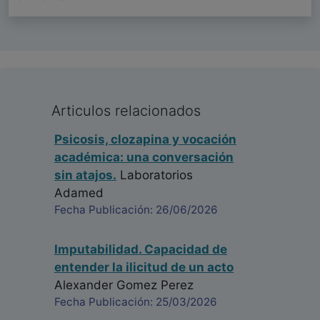
Articulos relacionados
Psicosis, clozapina y vocación
académica: una conversación
sin atajos.
Laboratorios
Adamed
Fecha Publicación: 26/06/2026
Imputabilidad. Capacidad de
entender la ilicitud de un acto
Alexander Gomez Perez
Fecha Publicación: 25/03/2026