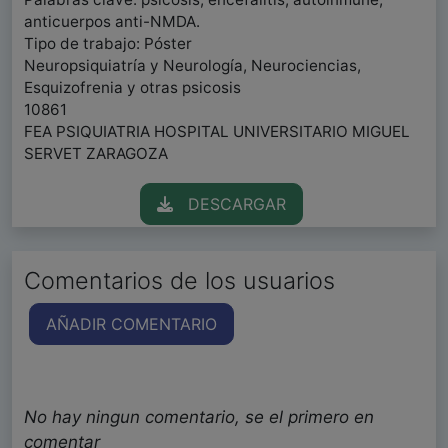
anticuerpos anti-NMDA.
Tipo de trabajo: Póster
Neuropsiquiatría y Neurología, Neurociencias,
Esquizofrenia y otras psicosis
10861
FEA PSIQUIATRIA HOSPITAL UNIVERSITARIO MIGUEL
SERVET ZARAGOZA
DESCARGAR
Comentarios de los usuarios
AÑADIR COMENTARIO
No hay ningun comentario, se el primero en
comentar