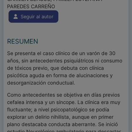
PAREDES CARREÑO
Seguir al autor
RESUMEN
Se presenta el caso clínico de un varón de 30
años, sin antecedentes psiquiátricos ni consumo
de tóxicos previo, que debuta con clínica
psicótica aguda en forma de alucinaciones y
desorganización conductual.
Como antecedentes se objetiva en días previos
cefalea intensa y un síncope. La clínica era muy
fluctuante; a nivel psicopatológico se podía
explorar un delirio nihilista, aunque en primer
plano destacaba conducta aberrante. Se inició
estudio Neurológico ambulatorio para descartar