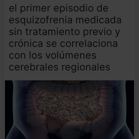
el primer episodio de
esquizofrenia medicada
sin tratamiento previo y
crónica se correlaciona
con los volúmenes
cerebrales regionales