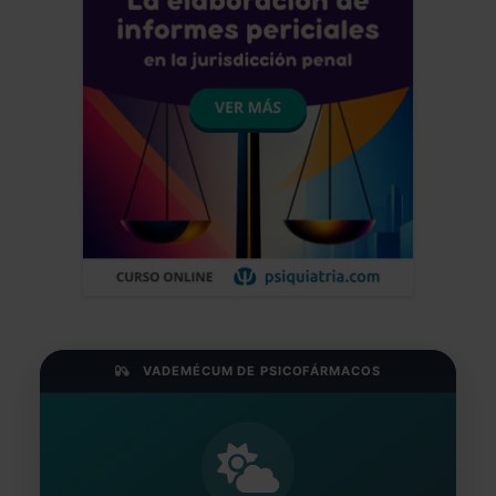
VADEMÉCUM DE PSICOFÁRMACOS