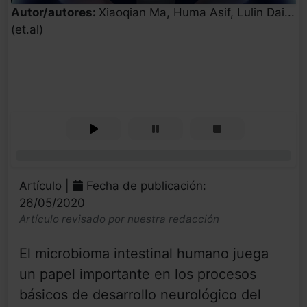
Autor/autores:
Xiaoqian Ma, Huma Asif, Lulin Dai...
(et.al)
0%
Artículo |
Fecha de publicación:
26/05/2020
Artículo revisado por nuestra redacción
El microbioma intestinal humano juega
un papel importante en los procesos
básicos de desarrollo neurológico del