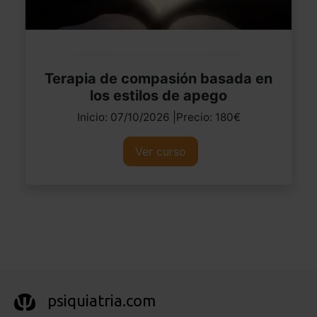
Terapia de compasión basada en
los estilos de apego
Inicio: 07/10/2026 |Precio: 180€
Ver curso
psiquiatria.com