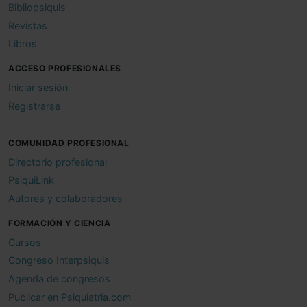
Bibliopsiquis
Revistas
Libros
ACCESO PROFESIONALES
Iniciar sesión
Registrarse
COMUNIDAD PROFESIONAL
Directorio profesional
PsiquiLink
Autores y colaboradores
FORMACIÓN Y CIENCIA
Cursos
Congreso Interpsiquis
Agenda de congresos
Publicar en Psiquiatria.com