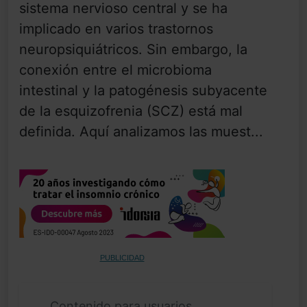
sistema nervioso central y se ha
implicado en varios trastornos
neuropsiquiátricos. Sin embargo, la
conexión entre el microbioma
intestinal y la patogénesis subyacente
de la esquizofrenia (SCZ) está mal
definida. Aquí analizamos las muest...
PUBLICIDAD
Contenido para usuarios