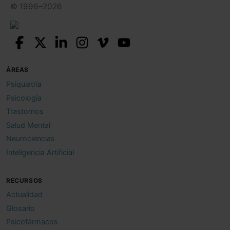
© 1996–2026
ÁREAS
Psiquiatría
Psicología
Trastornos
Salud Mental
Neurociencias
Inteligencia Artificial
RECURSOS
Actualidad
Glosario
Psicofármacos