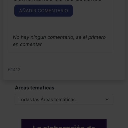
AÑADIR COMENTARIO
No hay ningun comentario, se el primero
en comentar
61412
Áreas tematicas