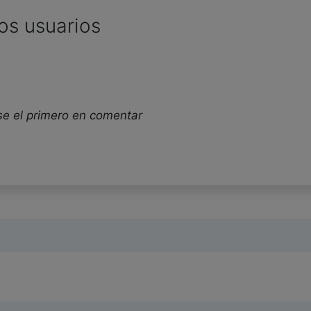
os usuarios
se el primero en comentar