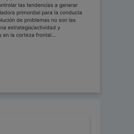
ntrolar las tendencias a generar
ladora primordial para la conducta
 solución de problemas no son las
na estrategia/actividad y
n la corteza frontal...