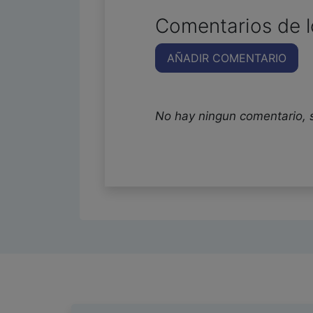
Comentarios de l
AÑADIR COMENTARIO
No hay ningun comentario, 