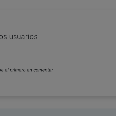
os usuarios
se el primero en comentar