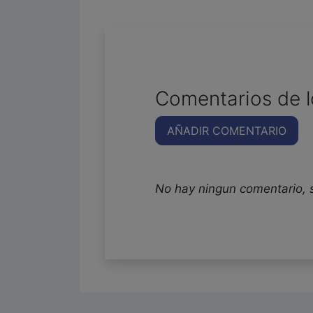
Comentarios de l
AÑADIR COMENTARIO
No hay ningun comentario, 