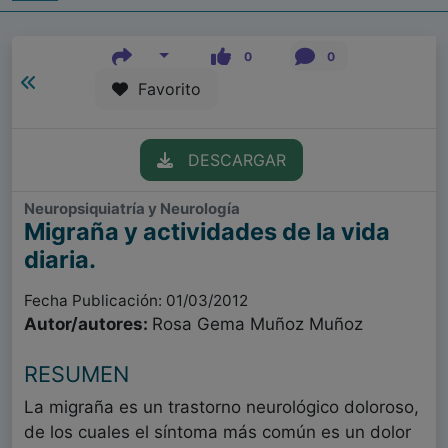
0
0
Favorito
DESCARGAR
Neuropsiquiatría y Neurología
Migraña y actividades de la vida
diaria.
Fecha Publicación: 01/03/2012
Autor/autores:
Rosa Gema Muñoz Muñoz
RESUMEN
La migraña es un trastorno neurológico doloroso,
de los cuales el síntoma más común es un dolor