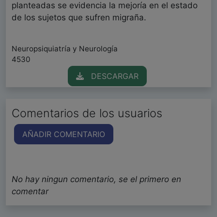
planteadas se evidencia la mejoría en el estado
de los sujetos que sufren migraña.
Neuropsiquiatría y Neurología
4530
DESCARGAR
Comentarios de los usuarios
AÑADIR COMENTARIO
No hay ningun comentario, se el primero en
comentar