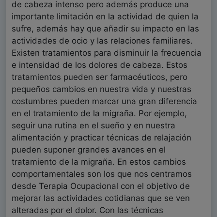
de cabeza intenso pero además produce una
importante limitación en la actividad de quien la
sufre, además hay que añadir su impacto en las
actividades de ocio y las relaciones familiares.
Existen tratamientos para disminuir la frecuencia
e intensidad de los dolores de cabeza. Estos
tratamientos pueden ser farmacéuticos, pero
pequeños cambios en nuestra vida y nuestras
costumbres pueden marcar una gran diferencia
en el tratamiento de la migraña. Por ejemplo,
seguir una rutina en el sueño y en nuestra
alimentación y practicar técnicas de relajación
pueden suponer grandes avances en el
tratamiento de la migraña. En estos cambios
comportamentales son los que nos centramos
desde Terapia Ocupacional con el objetivo de
mejorar las actividades cotidianas que se ven
alteradas por el dolor. Con las técnicas