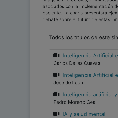
asociados con la implementación de 
paciente. La charla presentará ejem
debate sobre el futuro de estas inno
Todos los títulos de este s
Inteligencia Artificia
Carlos De las Cuevas
Inteligencia Artificial
Jose de Leon
Inteligencia artificia
Pedro Moreno Gea
IA y salud mental