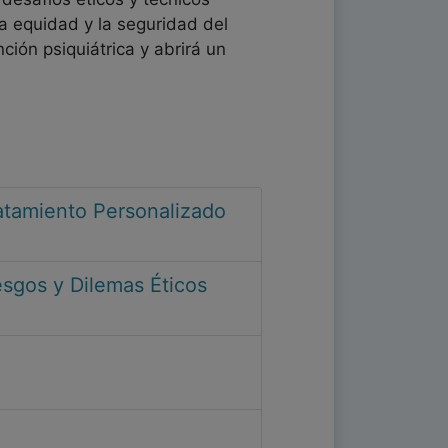
a equidad y la seguridad del
ción psiquiátrica y abrirá un
Tratamiento Personalizado
iesgos y Dilemas Éticos