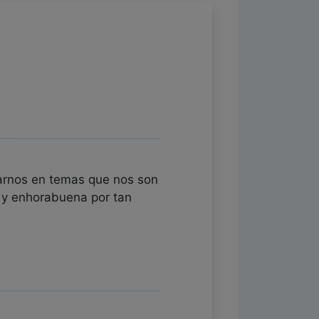
marnos en temas que nos son
 y enhorabuena por tan