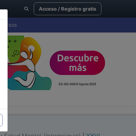
Acceso / Registro gratis
Cursos