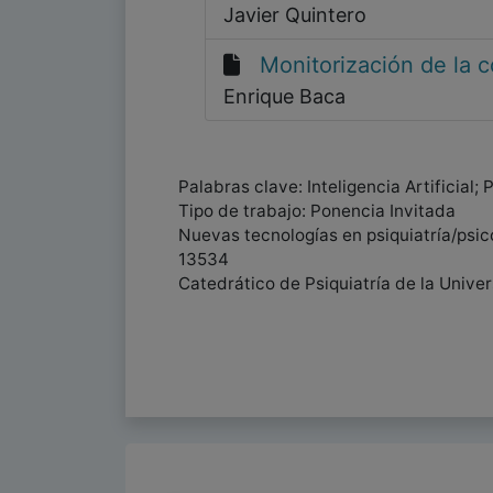
Javier Quintero
Monitorización de la 
Enrique Baca
Palabras clave: Inteligencia Artificial;
Tipo de trabajo: Ponencia Invitada
Nuevas tecnologías en psiquiatría/psicol
13534
Catedrático de Psiquiatría de la Unive