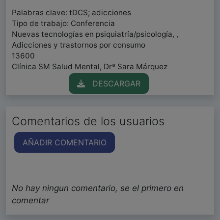
Palabras clave: tDCS; adicciones
Tipo de trabajo: Conferencia
Nuevas tecnologías en psiquiatría/psicología, ,
Adicciones y trastornos por consumo
13600
Clínica SM Salud Mental, Drª Sara Márquez
DESCARGAR
Comentarios de los usuarios
AÑADIR COMENTARIO
No hay ningun comentario, se el primero en
comentar