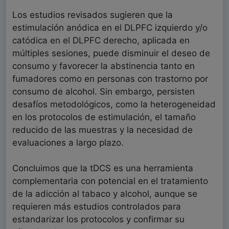
Los estudios revisados sugieren que la
estimulación anódica en el DLPFC izquierdo y/o
catódica en el DLPFC derecho, aplicada en
múltiples sesiones, puede disminuir el deseo de
consumo y favorecer la abstinencia tanto en
fumadores como en personas con trastorno por
consumo de alcohol. Sin embargo, persisten
desafíos metodológicos, como la heterogeneidad
en los protocolos de estimulación, el tamaño
reducido de las muestras y la necesidad de
evaluaciones a largo plazo.
Concluimos que la tDCS es una herramienta
complementaria con potencial en el tratamiento
de la adicción al tabaco y alcohol, aunque se
requieren más estudios controlados para
estandarizar los protocolos y confirmar su