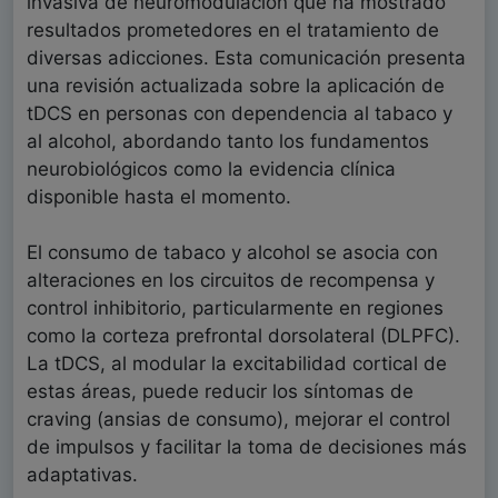
invasiva de neuromodulación que ha mostrado
resultados prometedores en el tratamiento de
diversas adicciones. Esta comunicación presenta
una revisión actualizada sobre la aplicación de
tDCS en personas con dependencia al tabaco y
al alcohol, abordando tanto los fundamentos
neurobiológicos como la evidencia clínica
disponible hasta el momento.
El consumo de tabaco y alcohol se asocia con
alteraciones en los circuitos de recompensa y
control inhibitorio, particularmente en regiones
como la corteza prefrontal dorsolateral (DLPFC).
La tDCS, al modular la excitabilidad cortical de
estas áreas, puede reducir los síntomas de
craving (ansias de consumo), mejorar el control
de impulsos y facilitar la toma de decisiones más
adaptativas.