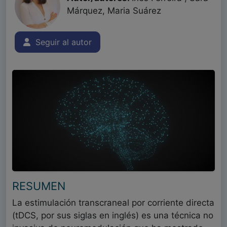
Márquez, Maria Suárez
Seguir al autor
RESUMEN
La estimulación transcraneal por corriente directa
(tDCS, por sus siglas en inglés) es una técnica no