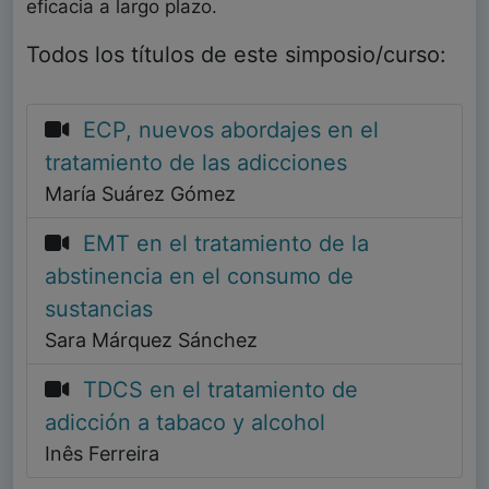
eficacia a largo plazo.
Todos los títulos de este simposio/curso:
ECP, nuevos abordajes en el
tratamiento de las adicciones
María Suárez Gómez
EMT en el tratamiento de la
abstinencia en el consumo de
sustancias
Sara Márquez Sánchez
TDCS en el tratamiento de
adicción a tabaco y alcohol
Inês Ferreira