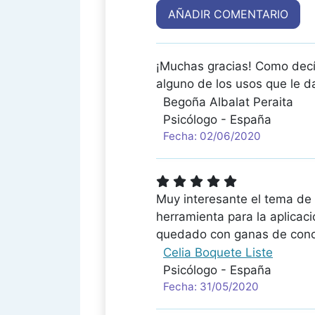
AÑADIR COMENTARIO
¡Muchas gracias! Como decí
alguno de los usos que le da
Begoña Albalat Peraita
Psicólogo - España
Fecha: 02/06/2020
Muy interesante el tema de 
herramienta para la aplicaci
quedado con ganas de cono
Celia Boquete Liste
Psicólogo - España
Fecha: 31/05/2020