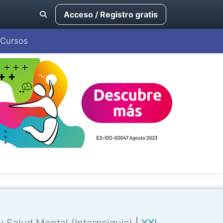
Acceso / Registro gratis
Cursos