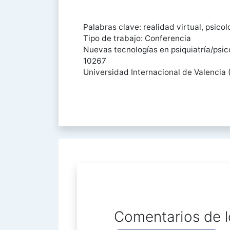
Palabras clave: realidad virtual, psicol
Tipo de trabajo: Conferencia
Nuevas tecnologías en psiquiatría/psic
10267
Universidad Internacional de Valencia 
Comentarios de l