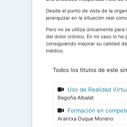
Desde el punto de vista de la orga
jerarquizar en la situación real co
Pero no se utiliza únicamente para 
del dolor crónico. En mi caso lo he
consiguiendo mejorar su calidad de
médico.
Todos los títulos de este s
Uso de Realidad Virtua
Begoña Albalat
Formación en competen
Arantxa Duque Moreno