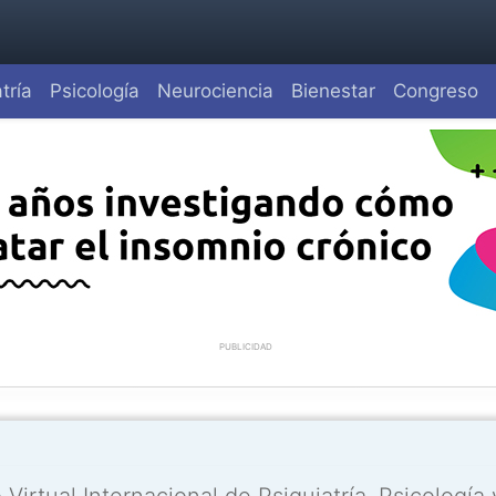
tría
Psicología
Neurociencia
Bienestar
Congreso
PUBLICIDAD