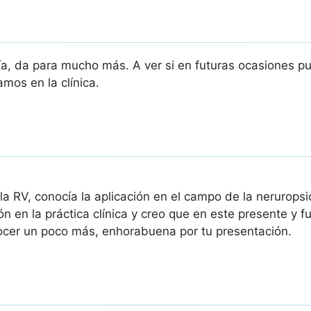
a, da para mucho más. A ver si en futuras ocasiones 
mos en la clínica.
la RV, conocía la aplicación en el campo de la nerurops
ón en la práctica clínica y creo que en este presente y 
cer un poco más, enhorabuena por tu presentación.