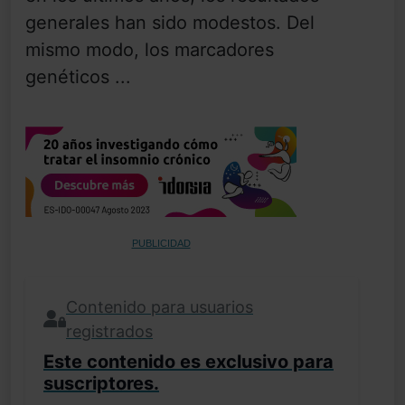
generales han sido modestos. Del
mismo modo, los marcadores
genéticos ...
PUBLICIDAD
Contenido para usuarios
registrados
Este contenido es exclusivo para
suscriptores.