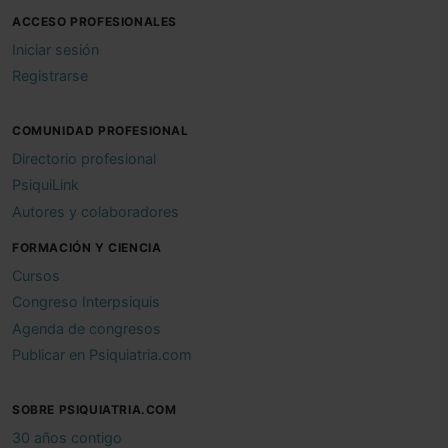
ACCESO PROFESIONALES
Iniciar sesión
Registrarse
COMUNIDAD PROFESIONAL
Directorio profesional
PsiquiLink
Autores y colaboradores
FORMACIÓN Y CIENCIA
Cursos
Congreso Interpsiquis
Agenda de congresos
Publicar en Psiquiatria.com
SOBRE PSIQUIATRIA.COM
30 años contigo