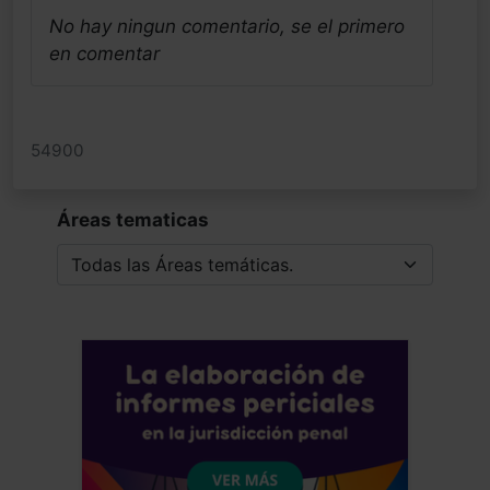
No hay ningun comentario, se el primero
en comentar
54900
Áreas tematicas