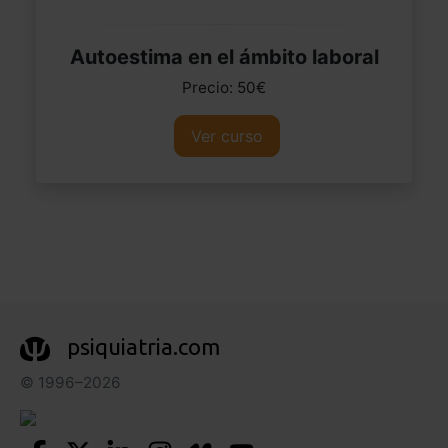
Autoestima en el ámbito laboral
Precio: 50€
Ver curso
psiquiatria.com
© 1996–2026