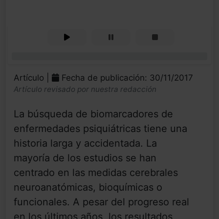
0%
Artículo |
Fecha de publicación: 30/11/2017
Artículo revisado por nuestra redacción
La búsqueda de biomarcadores de
enfermedades psiquiátricas tiene una
historia larga y accidentada. La
mayoría de los estudios se han
centrado en las medidas cerebrales
neuroanatómicas, bioquímicas o
funcionales. A pesar del progreso real
en los últimos años, los resultados