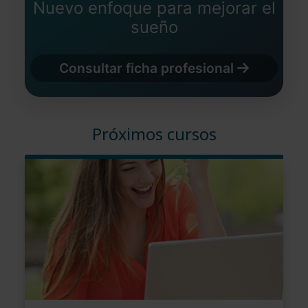
Nuevo enfoque para mejorar el
sueño
Consultar ficha profesional
Próximos cursos