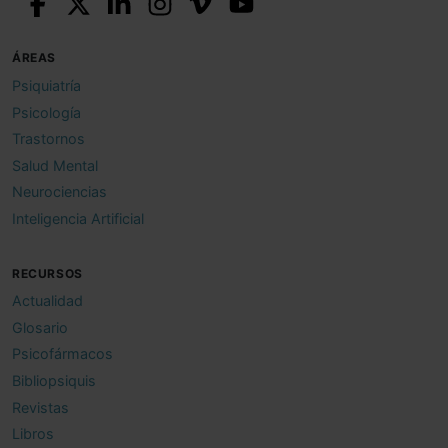
ÁREAS
Psiquiatría
Psicología
Trastornos
Salud Mental
Neurociencias
Inteligencia Artificial
RECURSOS
Actualidad
Glosario
Psicofármacos
Bibliopsiquis
Revistas
Libros