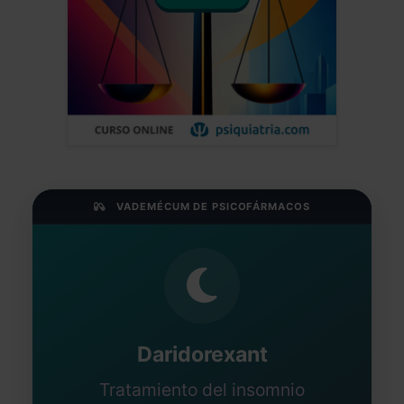
VADEMÉCUM DE PSICOFÁRMACOS
Daridorexant
Tratamiento del insomnio