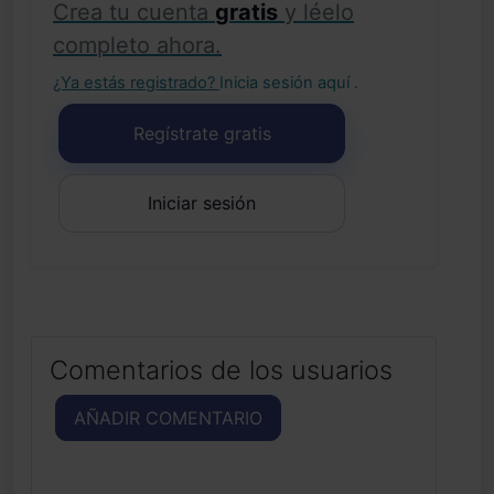
Crea tu cuenta
gratis
y léelo
completo ahora.
¿Ya estás registrado?
Inicia sesión aquí
.
Regístrate gratis
Iniciar sesión
Comentarios de los usuarios
AÑADIR COMENTARIO