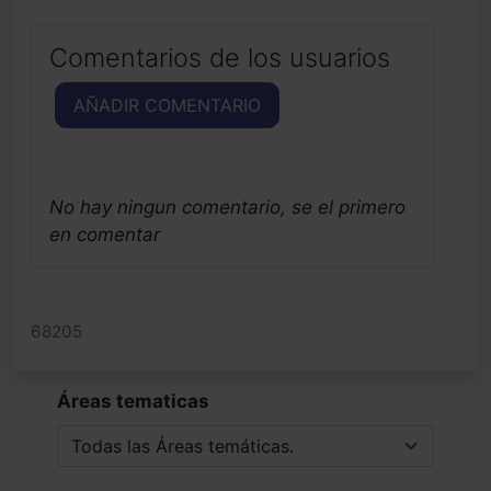
Comentarios de los usuarios
AÑADIR COMENTARIO
No hay ningun comentario, se el primero
en comentar
68205
Áreas tematicas