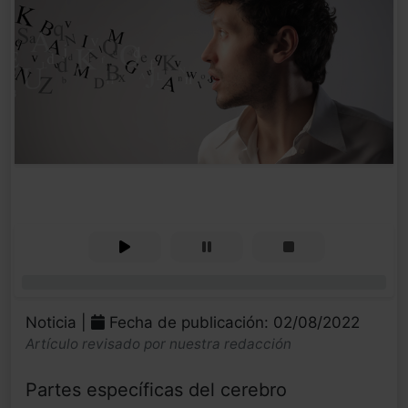
0%
Noticia |
Fecha de publicación: 02/08/2022
Artículo revisado por nuestra redacción
Partes específicas del cerebro