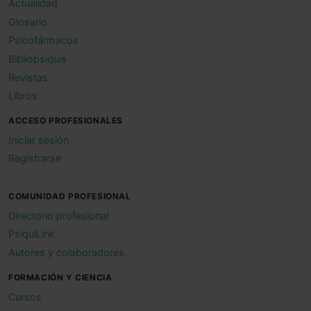
Actualidad
Glosario
Psicofármacos
Bibliopsiquis
Revistas
Libros
ACCESO PROFESIONALES
Iniciar sesión
Registrarse
COMUNIDAD PROFESIONAL
Directorio profesional
PsiquiLink
Autores y colaboradores
FORMACIÓN Y CIENCIA
Cursos