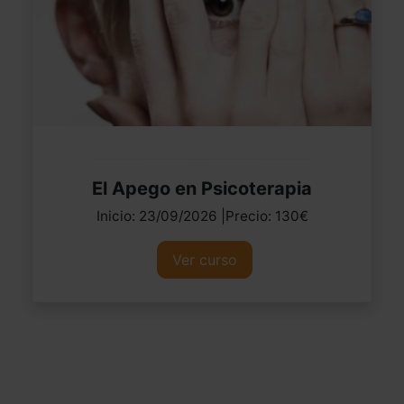
El Apego en Psicoterapia
Inicio: 23/09/2026 |Precio: 130€
Ver curso