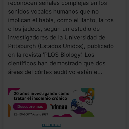
reconocen señales complejas en los
sonidos vocales humanos que no
implican el habla, como el llanto, la tos
o los jadeos, según un estudio de
investigadores de la Universidad de
Pittsburgh (Estados Unidos), publicado
en la revista 'PLOS Biology'. Los
científicos han demostrado que dos
áreas del córtex auditivo están e...
PUBLICIDAD