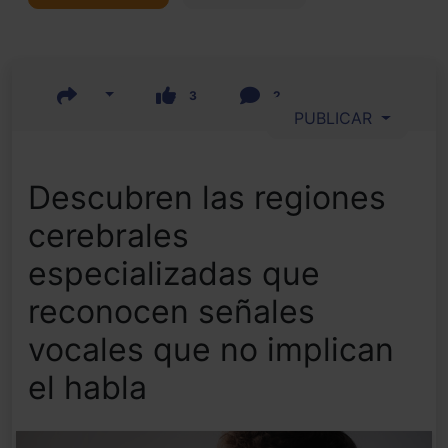
3
2
PUBLICAR
Descubren las regiones
cerebrales
especializadas que
reconocen señales
vocales que no implican
el habla