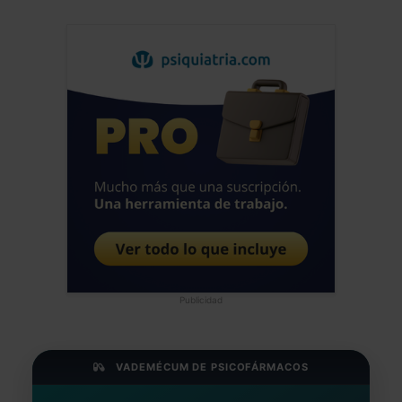
Publicidad
VADEMÉCUM DE PSICOFÁRMACOS