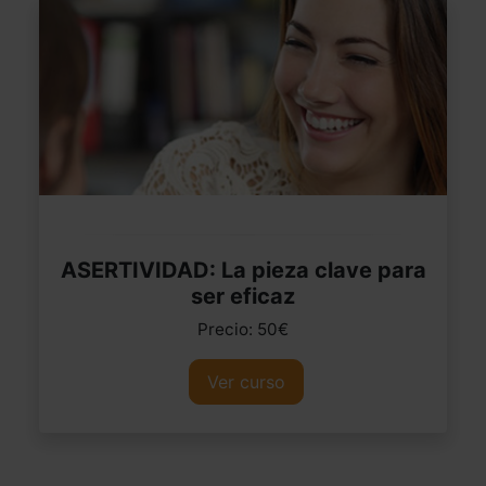
ASERTIVIDAD: La pieza clave para
ser eficaz
Precio: 50€
Ver curso