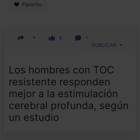
Favorito
3
2
PUBLICAR
Los hombres con TOC
resistente responden
mejor a la estimulación
cerebral profunda, según
un estudio