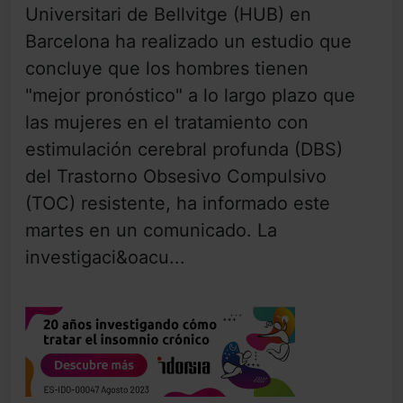
Universitari de Bellvitge (HUB) en
Barcelona ha realizado un estudio que
concluye que los hombres tienen
"mejor pronóstico" a lo largo plazo que
las mujeres en el tratamiento con
estimulación cerebral profunda (DBS)
del Trastorno Obsesivo Compulsivo
(TOC) resistente, ha informado este
martes en un comunicado. La
investigaci&oacu...