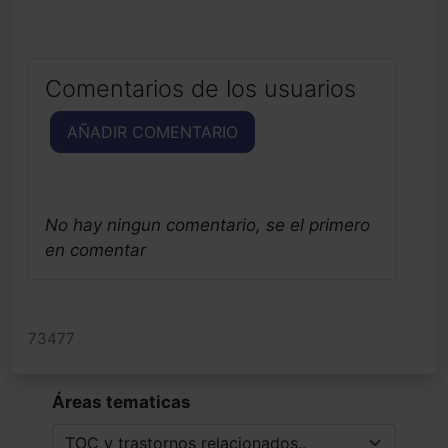
Comentarios de los usuarios
AÑADIR COMENTARIO
No hay ningun comentario, se el primero
en comentar
73477
Áreas tematicas