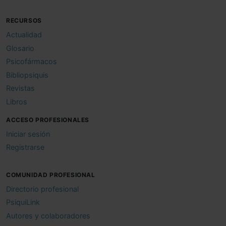
RECURSOS
Actualidad
Glosario
Psicofármacos
Bibliopsiquis
Revistas
Libros
ACCESO PROFESIONALES
Iniciar sesión
Registrarse
COMUNIDAD PROFESIONAL
Directorio profesional
PsiquiLink
Autores y colaboradores