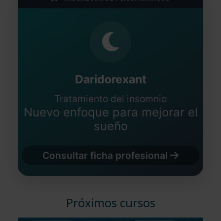
Daridorexant
Tratamiento del insomnio
Nuevo enfoque para mejorar el
sueño
Consultar ficha profesional
Próximos cursos