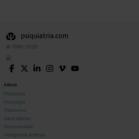
psiquiatria.com
© 1996–2026
ÁREAS
Psiquiatría
Psicología
Trastornos
Salud Mental
Neurociencias
Inteligencia Artificial