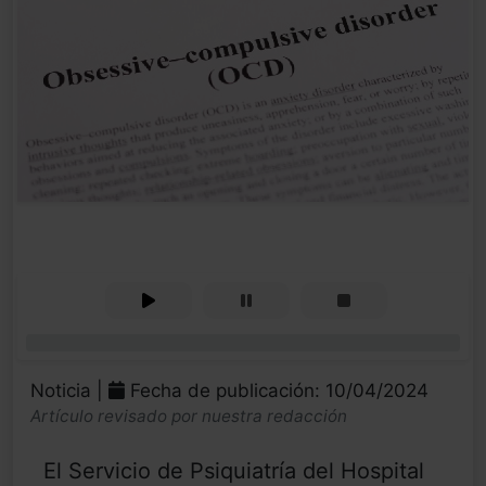
0%
Noticia |
Fecha de publicación: 10/04/2024
Artículo revisado por nuestra redacción
El Servicio de Psiquiatría del Hospital