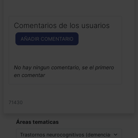
Comentarios de los usuarios
AÑADIR COMENTARIO
No hay ningun comentario, se el primero
en comentar
71430
Áreas tematicas