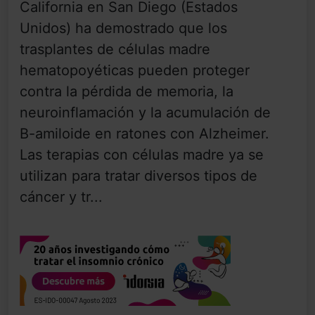
California en San Diego (Estados
Unidos) ha demostrado que los
trasplantes de células madre
hematopoyéticas pueden proteger
contra la pérdida de memoria, la
neuroinflamación y la acumulación de
B-amiloide en ratones con Alzheimer.
Las terapias con células madre ya se
utilizan para tratar diversos tipos de
cáncer y tr...