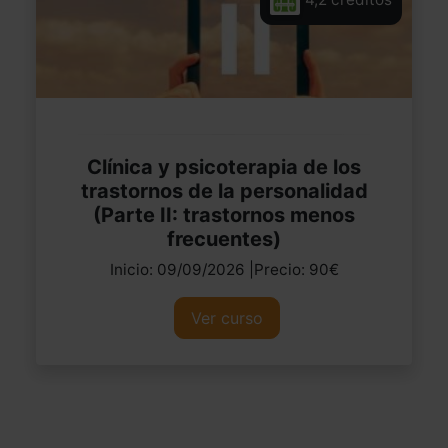
Clínica y psicoterapia de los
trastornos de la personalidad
(Parte II: trastornos menos
frecuentes)
Inicio: 09/09/2026 |Precio: 90€
Ver curso