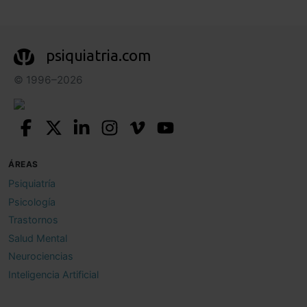
psiquiatria.com
© 1996–2026
ÁREAS
Psiquiatría
Psicología
Trastornos
Salud Mental
Neurociencias
Inteligencia Artificial