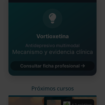
Vortioxetina
Antidepresivo multimodal
Mecanismo y evidencia clínica
Consultar ficha profesional
Próximos cursos
4,2 créditos