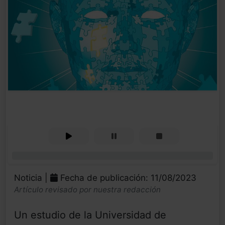
0%
Noticia |
Fecha de publicación: 11/08/2023
Artículo revisado por nuestra redacción
Un estudio de la Universidad de