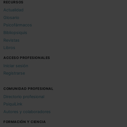
RECURSOS
Actualidad
Glosario
Psicofármacos
Bibliopsiquis
Revistas
Libros
ACCESO PROFESIONALES
Iniciar sesión
Registrarse
COMUNIDAD PROFESIONAL
Directorio profesional
PsiquiLink
Autores y colaboradores
FORMACIÓN Y CIENCIA