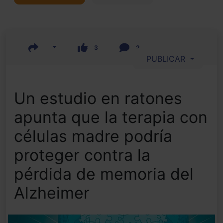
3
2
PUBLICAR
Un estudio en ratones
apunta que la terapia con
células madre podría
proteger contra la
pérdida de memoria del
Alzheimer