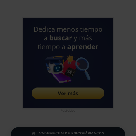
Publicidad
VADEMÉCUM DE PSICOFÁRMACOS