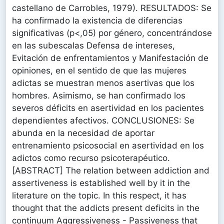
castellano de Carrobles, 1979). RESULTADOS: Se
ha confirmado la existencia de diferencias
significativas (p<,05) por género, concentrándose
en las subescalas Defensa de intereses,
Evitación de enfrentamientos y Manifestación de
opiniones, en el sentido de que las mujeres
adictas se muestran menos asertivas que los
hombres. Asimismo, se han confirmado los
severos déficits en asertividad en los pacientes
dependientes afectivos. CONCLUSIONES: Se
abunda en la necesidad de aportar
entrenamiento psicosocial en asertividad en los
adictos como recurso psicoterapéutico.
[ABSTRACT] The relation between addiction and
assertiveness is established well by it in the
literature on the topic. In this respect, it has
thought that the addicts present deficits in the
continuum Aggressiveness - Passiveness that