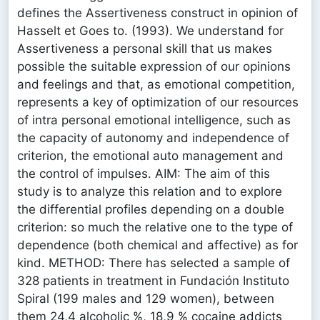
defines the Assertiveness construct in opinion of
Hasselt et Goes to. (1993). We understand for
Assertiveness a personal skill that us makes
possible the suitable expression of our opinions
and feelings and that, as emotional competition,
represents a key of optimization of our resources
of intra personal emotional intelligence, such as
the capacity of autonomy and independence of
criterion, the emotional auto management and
the control of impulses. AIM: The aim of this
study is to analyze this relation and to explore
the differential profiles depending on a double
criterion: so much the relative one to the type of
dependence (both chemical and affective) as for
kind. METHOD: There has selected a sample of
328 patients in treatment in Fundación Instituto
Spiral (199 males and 129 women), between
them 24,4 alcoholic %, 18,9 % cocaine addicts