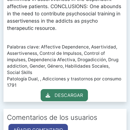
affective patients. CONCLUSIONS: One abounds
in the need to contribute psychosocial training in
assertiveness in the addicts as psycho
therapeutic resource.
Palabras clave: Affective Dependence, Asertividad,
Assertiveness, Control de Impulsos, Control of
impulses, Dependencia Afectiva, Drogadicción, Drug
addiction, Gender, Género, Habilidades Socales,
Social Skills
Patología Dual, , Adicciones y trastornos por consumo
1791
DESCARGAR
Comentarios de los usuarios