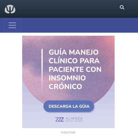
PUBLICIDAD