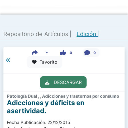
Repositorio de Artículos
|
|
Edición |
0
0
Favorito
DESCARGAR
Patología Dual , , Adicciones y trastornos por consumo
Adicciones y déficits en
asertividad.
Fecha Publicación: 22/12/2015