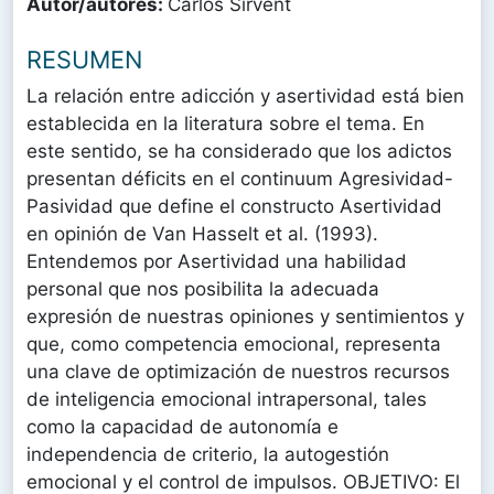
Autor/autores:
Carlos Sirvent
RESUMEN
La relación entre adicción y asertividad está bien
establecida en la literatura sobre el tema. En
este sentido, se ha considerado que los adictos
presentan déficits en el continuum Agresividad-
Pasividad que define el constructo Asertividad
en opinión de Van Hasselt et al. (1993).
Entendemos por Asertividad una habilidad
personal que nos posibilita la adecuada
expresión de nuestras opiniones y sentimientos y
que, como competencia emocional, representa
una clave de optimización de nuestros recursos
de inteligencia emocional intrapersonal, tales
como la capacidad de autonomía e
independencia de criterio, la autogestión
emocional y el control de impulsos. OBJETIVO: El