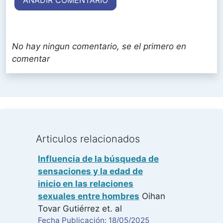
AÑADIR COMENTARIO
No hay ningun comentario, se el primero en
comentar
Articulos relacionados
Influencia de la búsqueda de
sensaciones y la edad de
inicio en las relaciones
sexuales entre hombres
Oihan
Tovar Gutiérrez
et. al
Fecha Publicación: 18/05/2025