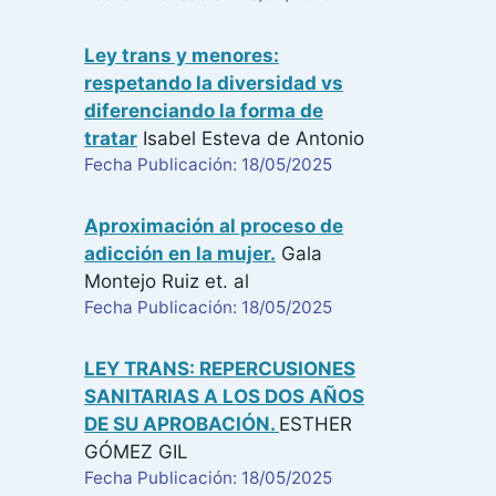
Ley trans y menores:
respetando la diversidad vs
diferenciando la forma de
tratar
Isabel Esteva de Antonio
Fecha Publicación: 18/05/2025
Aproximación al proceso de
adicción en la mujer.
Gala
Montejo Ruiz
et. al
Fecha Publicación: 18/05/2025
LEY TRANS: REPERCUSIONES
SANITARIAS A LOS DOS AÑOS
DE SU APROBACIÓN.
ESTHER
GÓMEZ GIL
Fecha Publicación: 18/05/2025