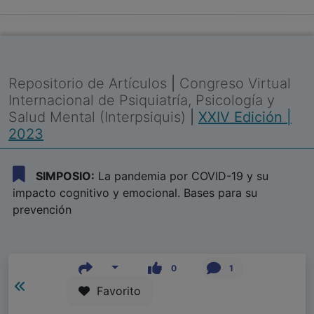
Repositorio de Artículos
|
Congreso Virtual
Internacional de Psiquiatría, Psicología y
Salud Mental (Interpsiquis)
|
XXIV Edición |
2023
SIMPOSIO:
La pandemia por COVID-19 y su
impacto cognitivo y emocional. Bases para su
prevención
0
1
Favorito