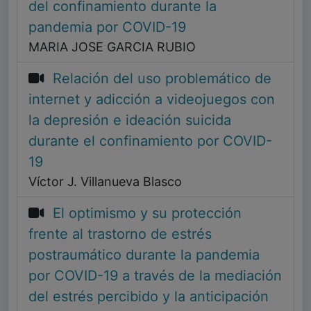
del confinamiento durante la
pandemia por COVID-19
MARIA JOSE GARCIA RUBIO
Relación del uso problemático de
internet y adicción a videojuegos con
la depresión e ideación suicida
durante el confinamiento por COVID-
19
Víctor J. Villanueva Blasco
El optimismo y su protección
frente al trastorno de estrés
postraumático durante la pandemia
por COVID-19 a través de la mediación
del estrés percibido y la anticipación