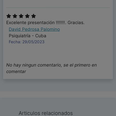
Excelente presentación !!!!!!!. Gracias.
David Pedrosa Palomino
Psiquiatría - Cuba
Fecha: 29/05/2023
No hay ningun comentario, se el primero en
comentar
Articulos relacionados