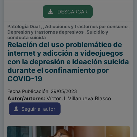
DESCARGAR
Patología Dual , , Adicciones y trastornos por consumo ,
Depresión y trastornos depresivos , Suicidio y
conducta suicida
Relación del uso problemático de
internet y adicción a videojuegos
con la depresión e ideación suicida
durante el confinamiento por
COVID-19
Fecha Publicación: 29/05/2023
Autor/autores:
Víctor J. Villanueva Blasco
Seguir al autor