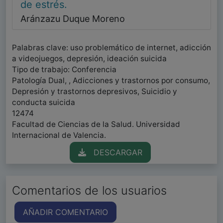
de estrés.
Aránzazu Duque Moreno
Palabras clave: uso problemático de internet, adicción
a videojuegos, depresión, ideación suicida
Tipo de trabajo: Conferencia
Patología Dual, , Adicciones y trastornos por consumo,
Depresión y trastornos depresivos, Suicidio y
conducta suicida
12474
Facultad de Ciencias de la Salud. Universidad
Internacional de Valencia.
DESCARGAR
Comentarios de los usuarios
AÑADIR COMENTARIO