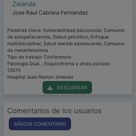
Zelanda
Jose Raul Cabrera Fernandez
Palabras clave: Vulnerabilidad psicosocial, Consumo
de estupefacientes, Debut psicótico, Enfoque
multidisciplinar, Salud mental adolescente, Consumo
de metanfetamina
Tipo de trabajo: Conferencia
Patología Dual, , Esquizofrenia y otras psicosis
13570
Hospital Juan Ramon Jimenez
DESCARGAR
Comentarios de los usuarios
AÑADIR COMENTARIO