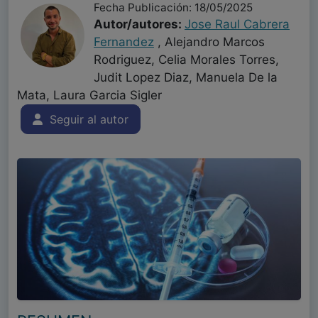
Fecha Publicación: 18/05/2025
Autor/autores:
Jose Raul Cabrera
Fernandez
, Alejandro Marcos
Rodriguez, Celia Morales Torres,
Judit Lopez Diaz, Manuela De la
Mata, Laura Garcia Sigler
Seguir al autor