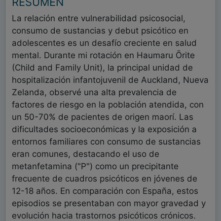
RESUMEN
La relación entre vulnerabilidad psicosocial,
consumo de sustancias y debut psicótico en
adolescentes es un desafío creciente en salud
mental. Durante mi rotación en Haumaru Ōrite
(Child and Family Unit), la principal unidad de
hospitalización infantojuvenil de Auckland, Nueva
Zelanda, observé una alta prevalencia de
factores de riesgo en la población atendida, con
un 50-70% de pacientes de origen maorí. Las
dificultades socioeconómicas y la exposición a
entornos familiares con consumo de sustancias
eran comunes, destacando el uso de
metanfetamina ("P") como un precipitante
frecuente de cuadros psicóticos en jóvenes de
12-18 años. En comparación con España, estos
episodios se presentaban con mayor gravedad y
evolución hacia trastornos psicóticos crónicos.