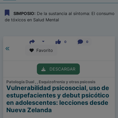
SIMPOSIO:
De la sustancia al síntoma: El consumo
de tóxicos en Salud Mental
0
0
Favorito
DESCARGAR
Patología Dual , , Esquizofrenia y otras psicosis
Vulnerabilidad psicosocial, uso de
estupefacientes y debut psicótico
en adolescentes: lecciones desde
Nueva Zelanda