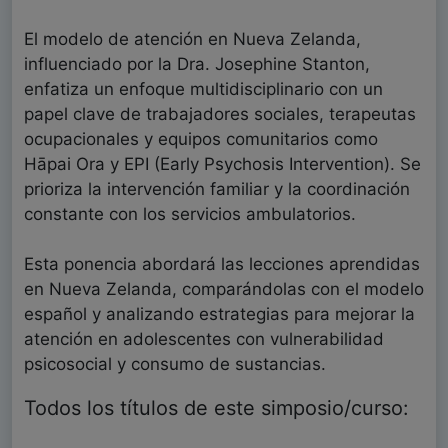
El modelo de atención en Nueva Zelanda,
influenciado por la Dra. Josephine Stanton,
enfatiza un enfoque multidisciplinario con un
papel clave de trabajadores sociales, terapeutas
ocupacionales y equipos comunitarios como
Hāpai Ora y EPI (Early Psychosis Intervention). Se
prioriza la intervención familiar y la coordinación
constante con los servicios ambulatorios.
Esta ponencia abordará las lecciones aprendidas
en Nueva Zelanda, comparándolas con el modelo
español y analizando estrategias para mejorar la
atención en adolescentes con vulnerabilidad
psicosocial y consumo de sustancias.
Todos los títulos de este simposio/curso: