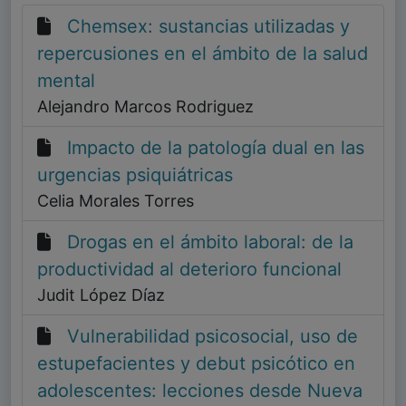
Chemsex: sustancias utilizadas y
repercusiones en el ámbito de la salud
mental
Alejandro Marcos Rodriguez
Impacto de la patología dual en las
urgencias psiquiátricas
Celia Morales Torres
Drogas en el ámbito laboral: de la
productividad al deterioro funcional
Judit López Díaz
Vulnerabilidad psicosocial, uso de
estupefacientes y debut psicótico en
adolescentes: lecciones desde Nueva