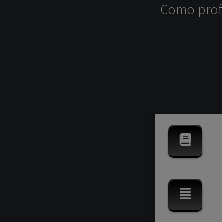
Como profe