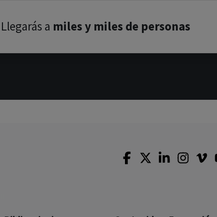
Llegarás a
miles y miles de personas