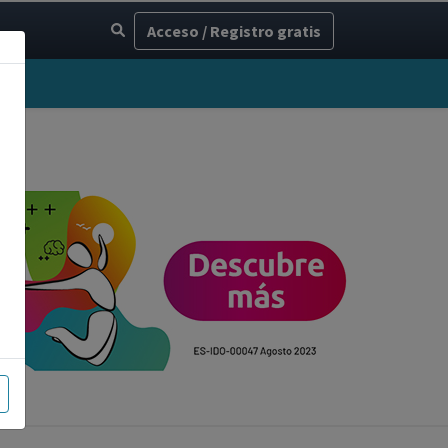
Acceso / Registro gratis