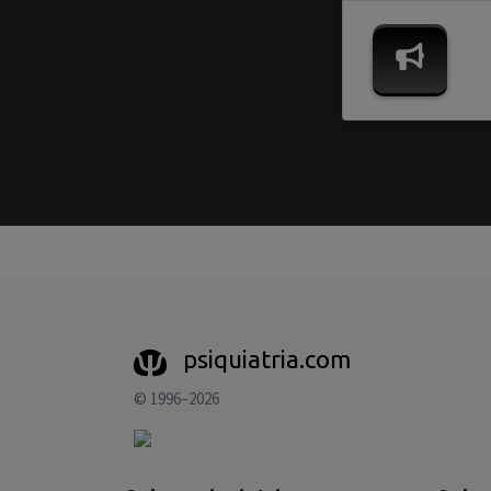
psiquiatria.com
© 1996–2026