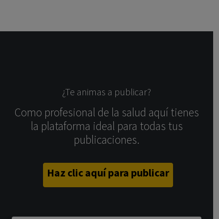
¿Te animas a publicar?
Como profesional de la salud aquí tienes
la plataforma ideal para todas tus
publicaciones.
Haz clic aquí para publicar