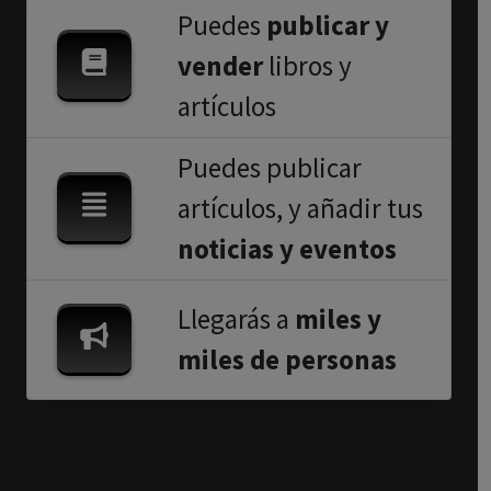
Puedes
publicar y
vender
libros y
artículos
Puedes publicar
artículos, y añadir tus
noticias y eventos
Llegarás a
miles y
miles de personas