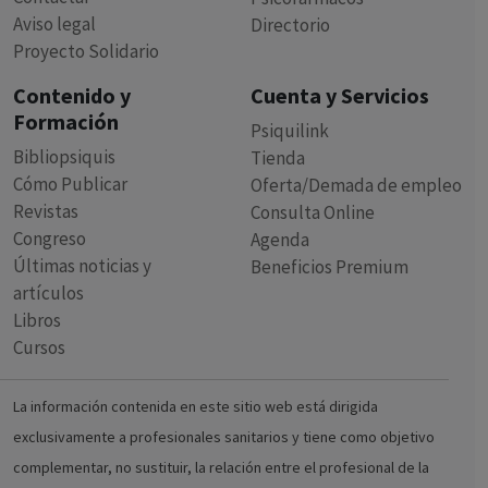
Aviso legal
Directorio
Proyecto Solidario
Contenido y
Cuenta y Servicios
Formación
Psiquilink
Bibliopsiquis
Tienda
Cómo Publicar
Oferta/Demada de empleo
Revistas
Consulta Online
Congreso
Agenda
Últimas noticias y
Beneficios Premium
artículos
Libros
Cursos
La información contenida en este sitio web está dirigida
exclusivamente a profesionales sanitarios y tiene como objetivo
complementar, no sustituir, la relación entre el profesional de la