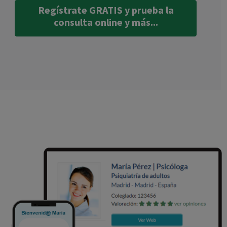
Regístrate GRATIS y prueba la
consulta online y más...