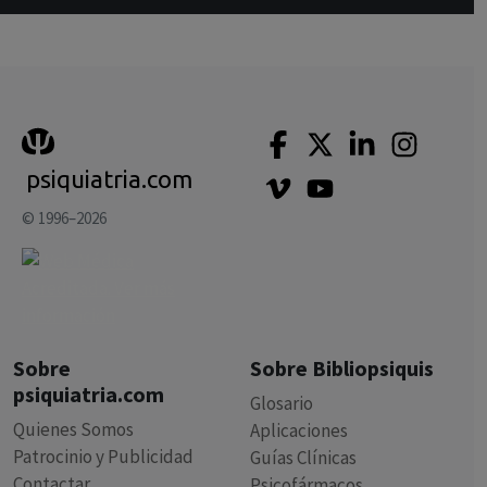
psiquiatria.com
© 1996–2026
Sobre
Sobre Bibliopsiquis
psiquiatria.com
Glosario
Quienes Somos
Aplicaciones
Patrocinio y Publicidad
Guías Clínicas
Contactar
Psicofármacos