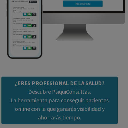
¿ERES PROFESIONAL DE LA SALUD?
Descubre PsiquiConsultas.
La herramienta para conseguir pacientes
online con la que ganarás visibilidad y
ahorrarás tiempo.