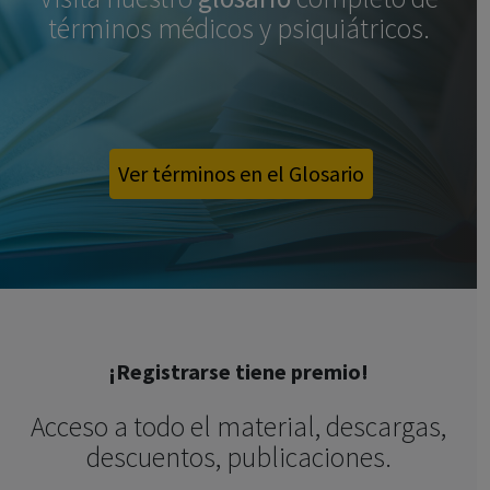
términos médicos y psiquiátricos.
Ver términos en el Glosario
¡Registrarse tiene premio!
Acceso a todo el material, descargas,
descuentos, publicaciones.