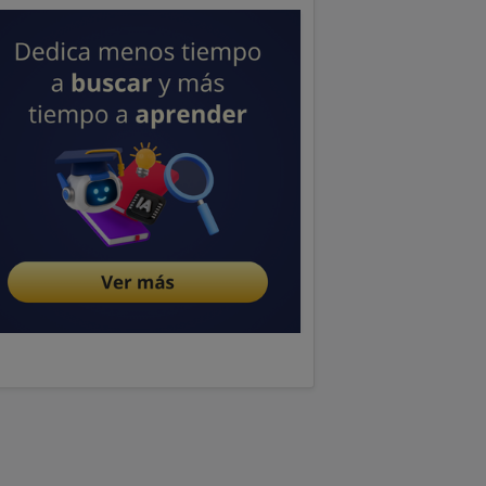
Publicidad