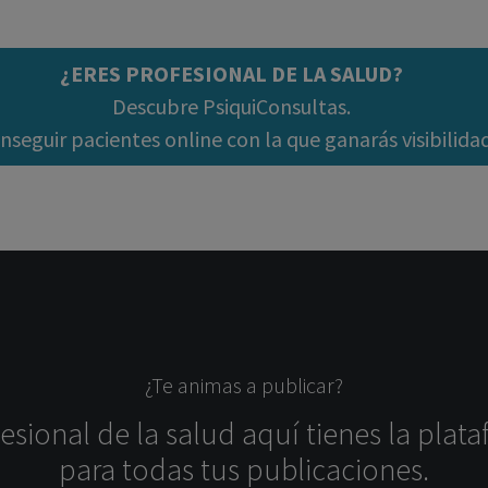
¿ERES PROFESIONAL DE LA SALUD?
Descubre PsiquiConsultas.
seguir pacientes online con la que ganarás visibilida
¿Te animas a publicar?
sional de la salud aquí tienes la plata
para todas tus publicaciones.