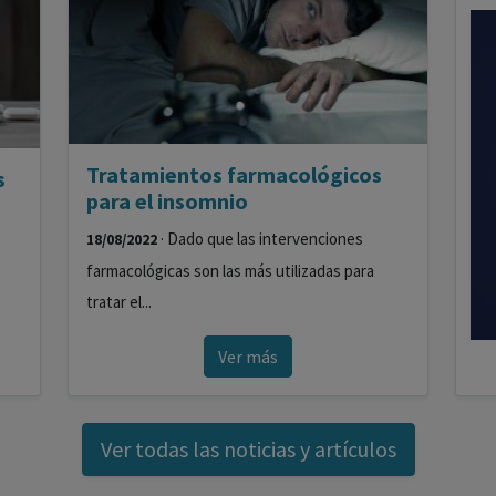
Tratamientos farmacológicos
s
para el insomnio
· Dado que las intervenciones
18/08/2022
farmacológicas son las más utilizadas para
tratar el...
Ver más
Ver todas las noticias y artículos