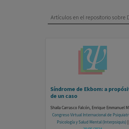
Artículos en el repositorio sobre
Síndrome de Ekbom: a propósi
de un caso
Shaila Car
Congreso Virtual Internacional de Psiquiatr
Psicología y Salud Mental (Interpsiquis)
|