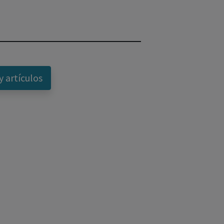
y artículos