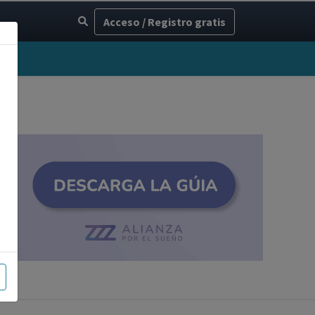
Acceso / Registro gratis