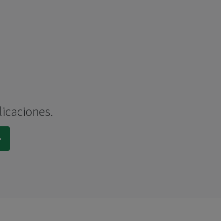
licaciones.
.