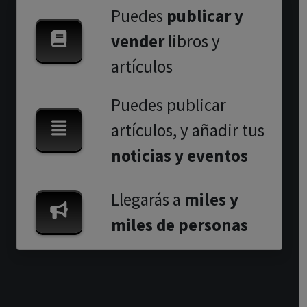
Puedes
publicar y
vender
libros y
artículos
Puedes publicar
artículos, y añadir tus
noticias y eventos
Llegarás a
miles y
miles de personas