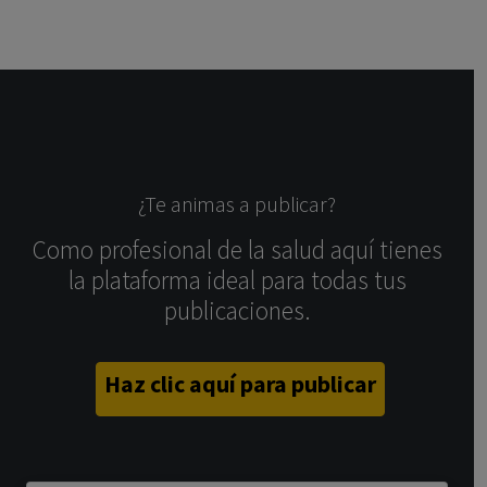
¿Te animas a publicar?
Como profesional de la salud aquí tienes
la plataforma ideal para todas tus
publicaciones.
Haz clic aquí para publicar