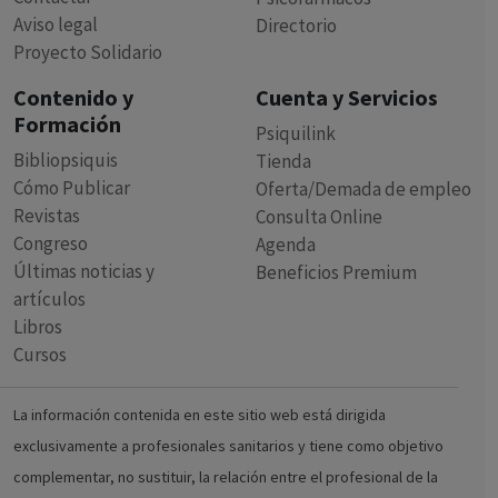
Aviso legal
Directorio
Proyecto Solidario
Contenido y
Cuenta y Servicios
Formación
Psiquilink
Bibliopsiquis
Tienda
Cómo Publicar
Oferta/Demada de empleo
Revistas
Consulta Online
Congreso
Agenda
Últimas noticias y
Beneficios Premium
artículos
Libros
Cursos
La información contenida en este sitio web está dirigida
exclusivamente a profesionales sanitarios y tiene como objetivo
complementar, no sustituir, la relación entre el profesional de la