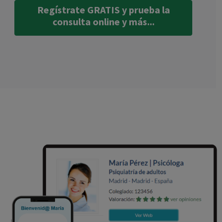
Regístrate GRATIS y prueba la
consulta online y más...