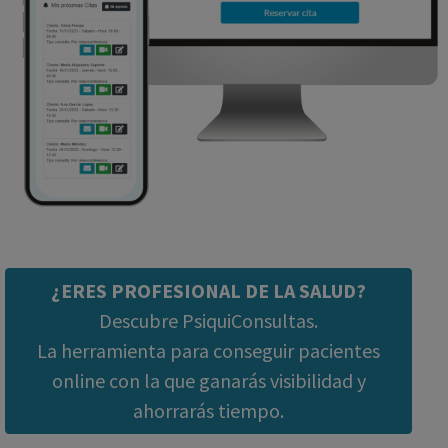
¿ERES PROFESIONAL DE LA SALUD?
Descubre PsiquiConsultas.
La herramienta para conseguir pacientes
online con la que ganarás visibilidad y
ahorrarás tiempo.