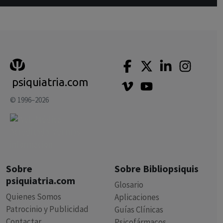
psiquiatria.com
© 1996–2026
Sobre
Sobre Bibliopsiquis
psiquiatria.com
Glosario
Quienes Somos
Aplicaciones
Patrocinio y Publicidad
Guías Clínicas
Contactar
Psicofármacos