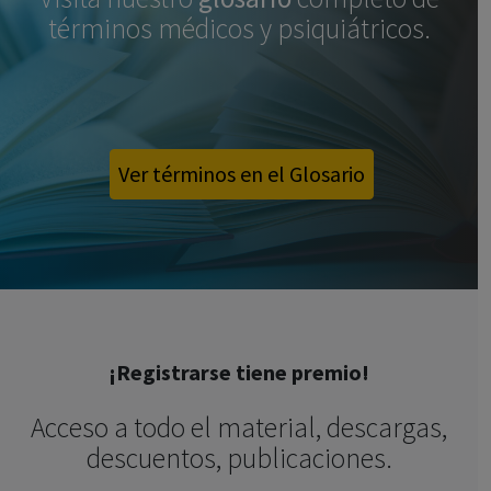
términos médicos y psiquiátricos.
Ver términos en el Glosario
¡Registrarse tiene premio!
Acceso a todo el material, descargas,
descuentos, publicaciones.