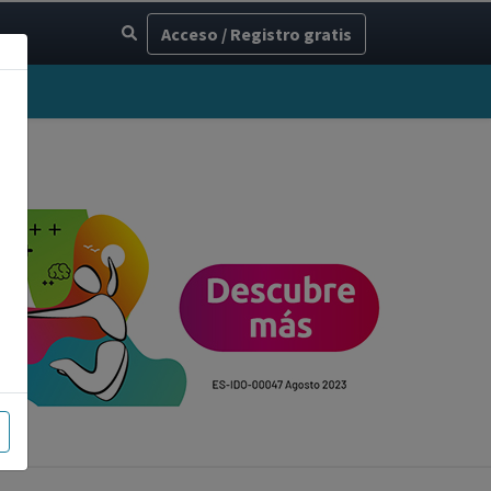
Acceso / Registro gratis