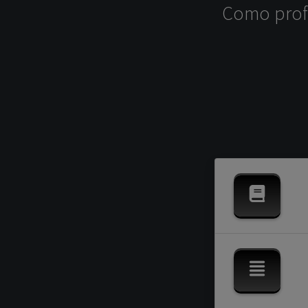
Como profe