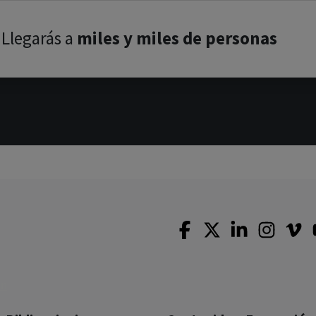
Llegarás a
miles y miles de personas