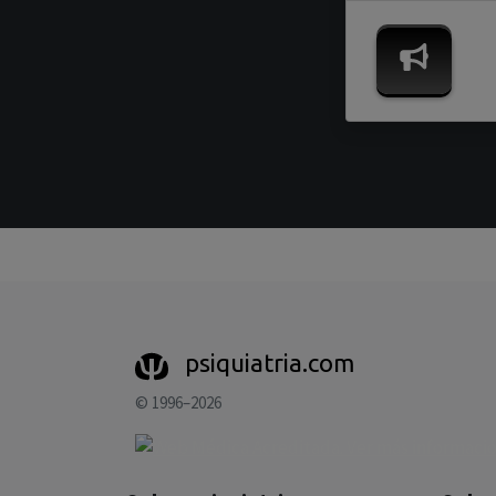
psiquiatria.com
© 1996–2026