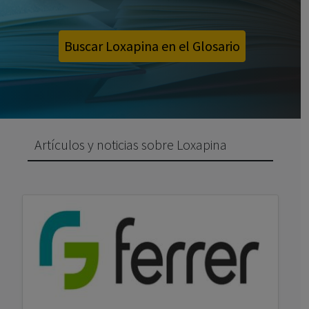
Buscar Loxapina en el Glosario
Artículos y noticias sobre Loxapina