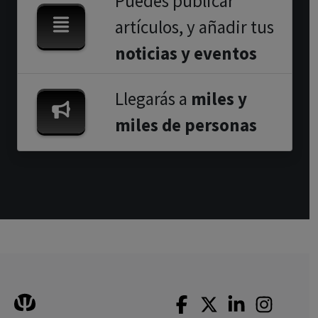
Puedes publicar
artículos, y añadir tus
noticias y eventos
Llegarás a
miles y
miles de personas