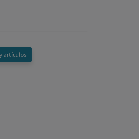
y artículos