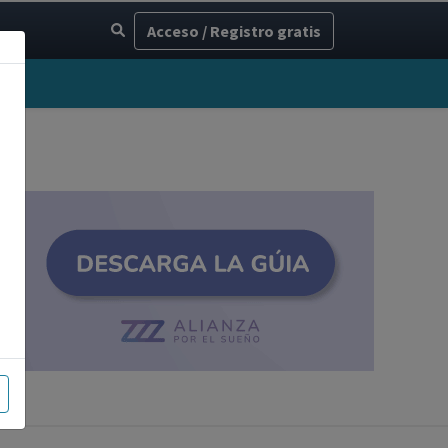
Acceso / Registro gratis