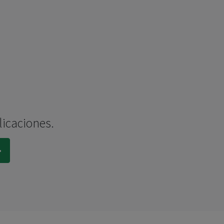
licaciones.
.