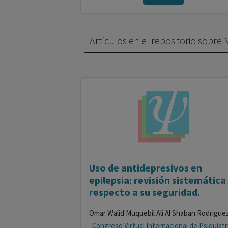
Artículos en el repositorio sobre 
Uso de antidepresivos en
epilepsia: revisión sistemática
respecto a su seguridad.
Congreso Virtual Internacional de Psiquiatr