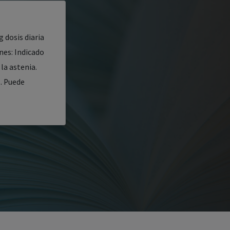
 dosis diaria
nes: Indicado
la astenia.
. Puede