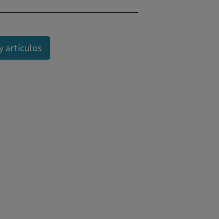
y artículos