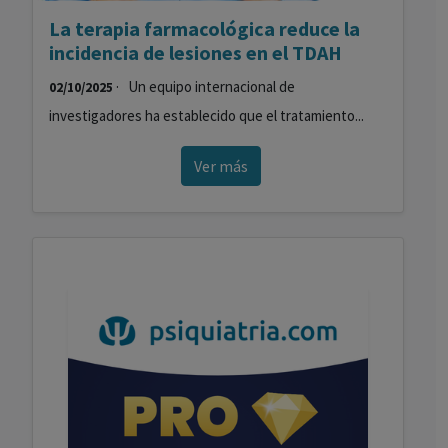
La terapia farmacológica reduce la
incidencia de lesiones en el TDAH
· Un equipo internacional de
02/10/2025
investigadores ha establecido que el tratamiento...
Ver más