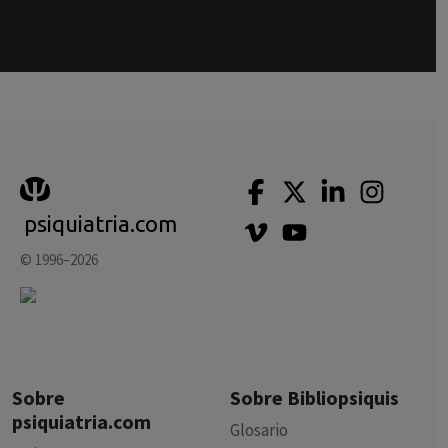
psiquiatria.com
© 1996–2026
Sobre
Sobre Bibliopsiquis
psiquiatria.com
Glosario