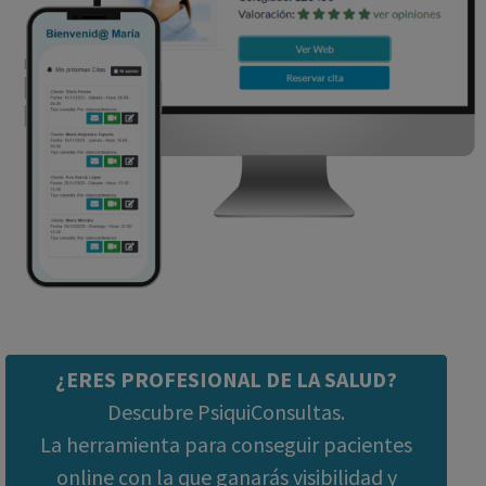
¿ERES PROFESIONAL DE LA SALUD?
Descubre PsiquiConsultas.
La herramienta para conseguir pacientes
online con la que ganarás visibilidad y