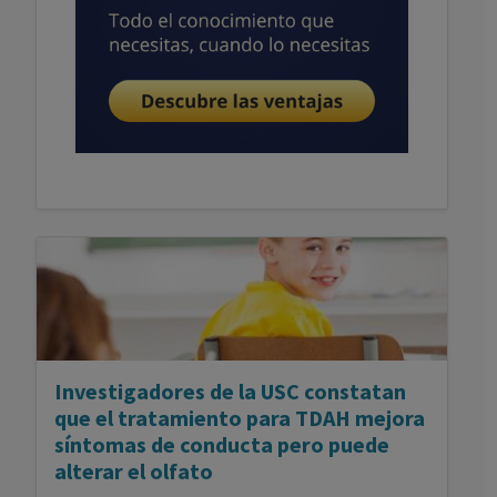
Publicidad
Investigadores de la USC constatan
que el tratamiento para TDAH mejora
síntomas de conducta pero puede
alterar el olfato