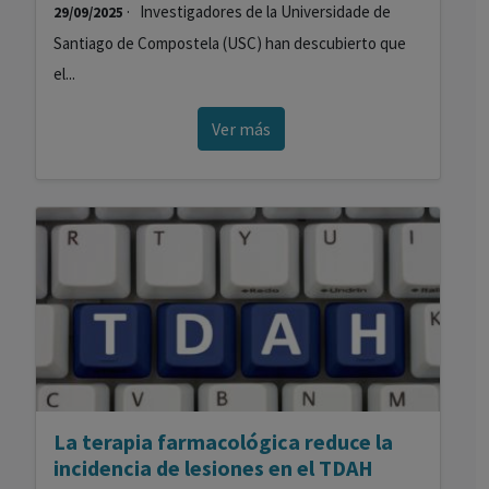
· Investigadores de la Universidade de
29/09/2025
Santiago de Compostela (USC) han descubierto que
el...
Ver más
La terapia farmacológica reduce la
incidencia de lesiones en el TDAH