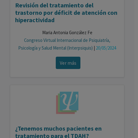
Revisión del tratamiento del
trastorno por déficit de atención con
hiperactividad
Maria Antonia González Fe
Congreso Virtual Internacional de Psiquiatría,
Psicología y Salud Mental (Interpsiquis)
|
20/05/2024
Ver más
¿Tenemos muchos pacientes en
tratamiento para el TDAH?