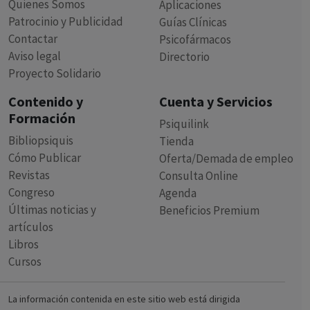
Quienes Somos
Aplicaciones
Patrocinio y Publicidad
Guías Clínicas
Contactar
Psicofármacos
Aviso legal
Directorio
Proyecto Solidario
Contenido y
Cuenta y Servicios
Formación
Psiquilink
Bibliopsiquis
Tienda
Cómo Publicar
Oferta/Demada de empleo
Revistas
Consulta Online
Congreso
Agenda
Últimas noticias y
Beneficios Premium
artículos
Libros
Cursos
La información contenida en este sitio web está dirigida