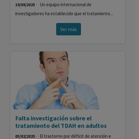
· Un equipo internacional de
10/09/2025
investigadores ha establecido que el tratamiento...
Ver más
Falta investigación sobre el
tratamiento del TDAH en adultos
· El trastorno por déficit de atención e
05/02/2025