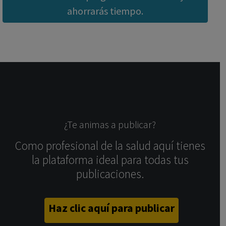
ahorrarás tiempo.
¿Te animas a publicar?
Como profesional de la salud aquí tienes
la plataforma ideal para todas tus
publicaciones.
Haz clic aquí para publicar