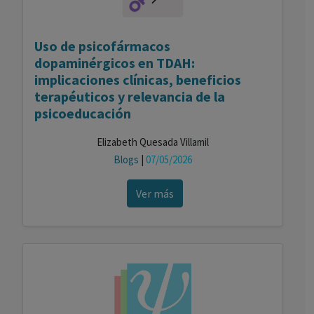
Uso de psicofármacos
dopaminérgicos en TDAH:
implicaciones clínicas, beneficios
terapéuticos y relevancia de la
psicoeducación
Elizabeth Quesada Villamil
Blogs
|
07/05/2026
Ver más