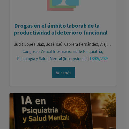
Drogas en el ámbito laboral: de la
productividad al deterioro funcional
Judit López Díaz, José Raúl Cabrera Fernández, Alejandro Marcos Rodríguez, Celia Morales Torres
Congreso Virtual Internacional de Psiquiatría,
Psicología y Salud Mental (Interpsiquis)
|
18/05/2025
Ver más