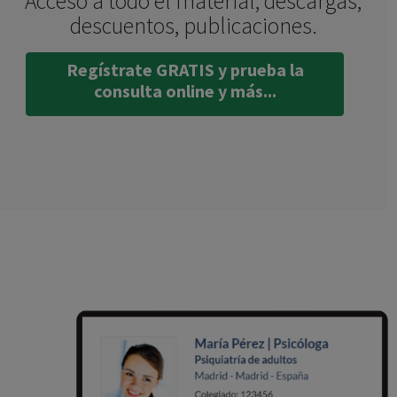
Acceso a todo el material, descargas,
descuentos, publicaciones.
Regístrate GRATIS y prueba la
consulta online y más...