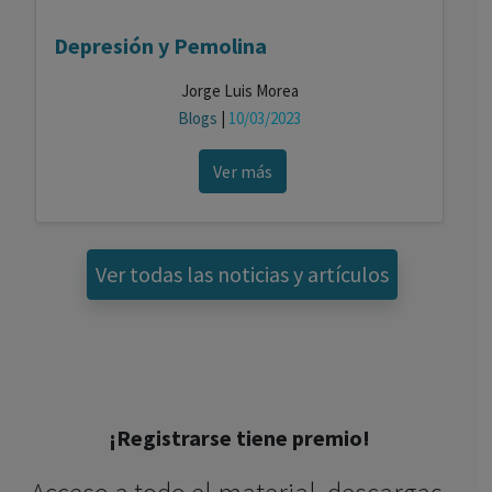
Depresión y Pemolina
Jorge Luis Morea
Blogs
|
10/03/2023
Ver más
Ver todas las noticias y artículos
¡Registrarse tiene premio!