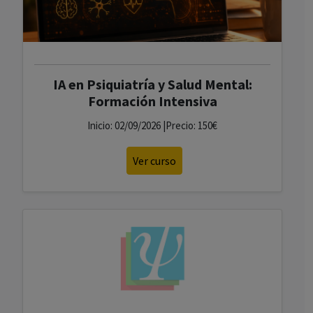
IA en Psiquiatría y Salud Mental:
Formación Intensiva
Inicio: 02/09/2026 |Precio: 150€
Ver curso