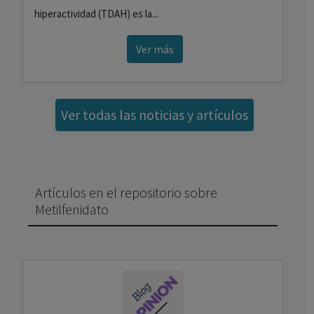
hiperactividad (TDAH) es la...
Ver más
Ver todas las noticias y artículos
Artículos en el repositorio sobre
Metilfenidato