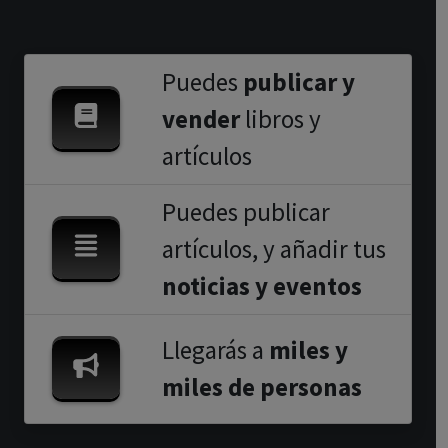
Puedes
publicar y
vender
libros y
artículos
Puedes publicar
artículos, y añadir tus
noticias y eventos
Llegarás a
miles y
miles de personas