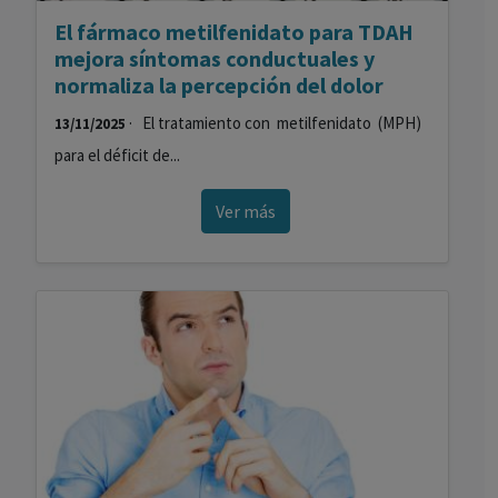
El fármaco metilfenidato para TDAH
mejora síntomas conductuales y
normaliza la percepción del dolor
· El tratamiento con metilfenidato (MPH)
13/11/2025
para el déficit de...
Ver más