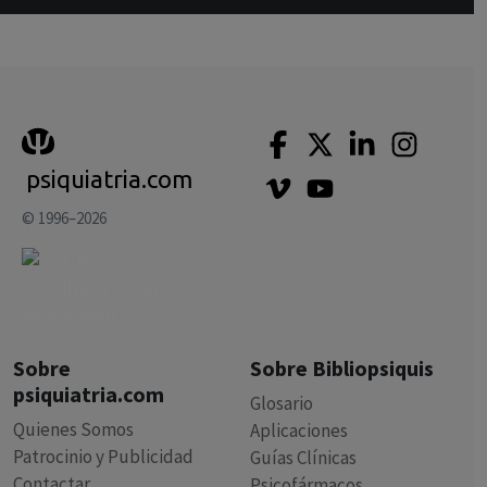
psiquiatria.com
© 1996–2026
Sobre
Sobre Bibliopsiquis
psiquiatria.com
Glosario
Quienes Somos
Aplicaciones
Patrocinio y Publicidad
Guías Clínicas
Contactar
Psicofármacos