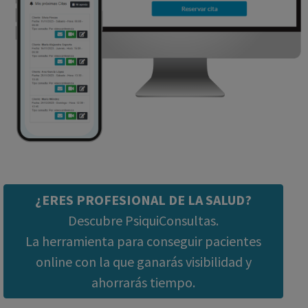
¿ERES PROFESIONAL DE LA SALUD?
Descubre PsiquiConsultas.
La herramienta para conseguir pacientes
online con la que ganarás visibilidad y
ahorrarás tiempo.