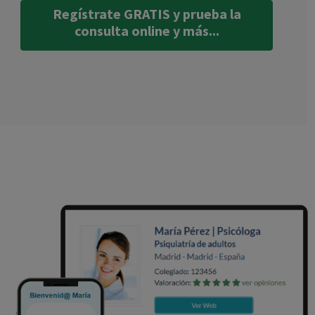
Regístrate GRATIS y prueba la
consulta online y más...