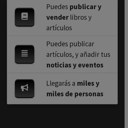
Puedes
publicar y
vender
libros y
artículos
Puedes publicar
artículos, y añadir tus
noticias y eventos
Llegarás a
miles y
miles de personas