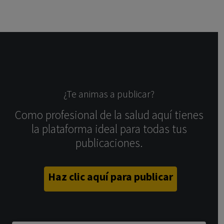
¿Te animas a publicar?
Como profesional de la salud aquí tienes
la plataforma ideal para todas tus
publicaciones.
Haz clic aquí para publicar