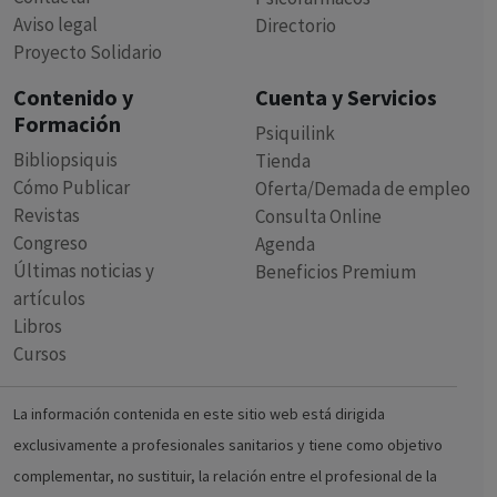
Aviso legal
Directorio
Proyecto Solidario
Contenido y
Cuenta y Servicios
Formación
Psiquilink
Bibliopsiquis
Tienda
Cómo Publicar
Oferta/Demada de empleo
Revistas
Consulta Online
Congreso
Agenda
Últimas noticias y
Beneficios Premium
artículos
Libros
Cursos
La información contenida en este sitio web está dirigida
exclusivamente a profesionales sanitarios y tiene como objetivo
complementar, no sustituir, la relación entre el profesional de la