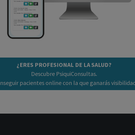
¿ERES PROFESIONAL DE LA SALUD?
Descubre PsiquiConsultas.
seguir pacientes online con la que ganarás visibilida