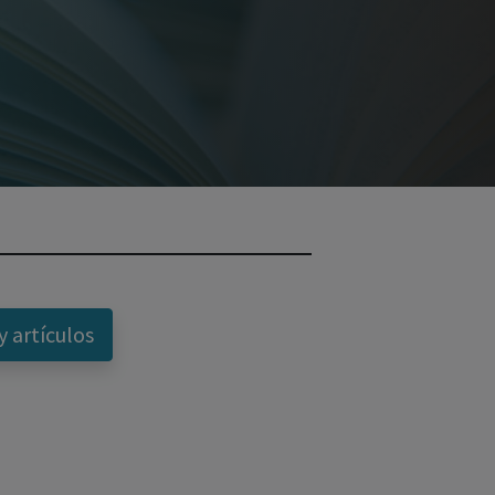
y artículos