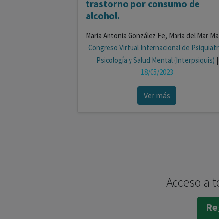
trastorno por consumo de
alcohol.
Mar
Congreso Virtual Internacional de Psiquiatr
Psicología y Salud Mental (Interpsiquis)
|
18/05/2023
Ver más
Acceso a t
Reg