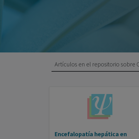
Artículos en el repositorio sobr
Encefalopatía hepática en