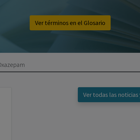
Ver términos en el Glosario
e Oxazepam
Ver todas las noticias 