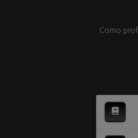
Como profe