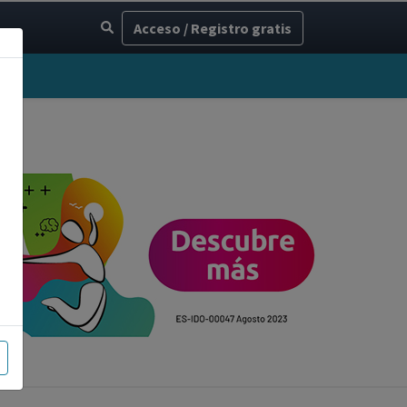
Acceso / Registro gratis