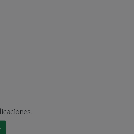
licaciones.
.