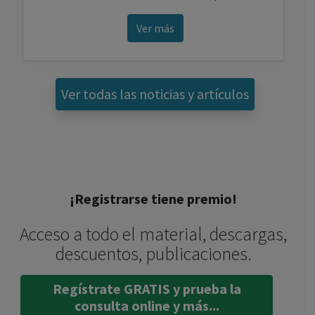
Ver más
Ver todas las noticias y artículos
¡Registrarse tiene premio!
Acceso a todo el material, descargas,
descuentos, publicaciones.
Regístrate GRATIS y prueba la
consulta online y más...