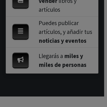
vender
libros y
artículos
Puedes publicar
artículos, y añadir tus
noticias y eventos
Llegarás a
miles y
miles de personas