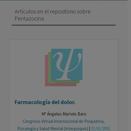
Artículos en el repositorio sobre
Pentazocina
Farmacología del dolor.
Mª Ángeles Martelo Baro
Congreso Virtual Internacional de Psiquiatría,
Psicología y Salud Mental (Interpsiquis)
|
01/01/2001