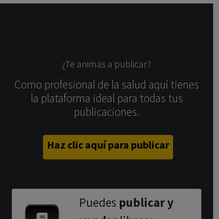
¿Te animas a publicar?
Como profesional de la salud aquí tienes
la plataforma ideal para todas tus
publicaciones.
Haz clic aquí para publicar
Puedes
publicar y