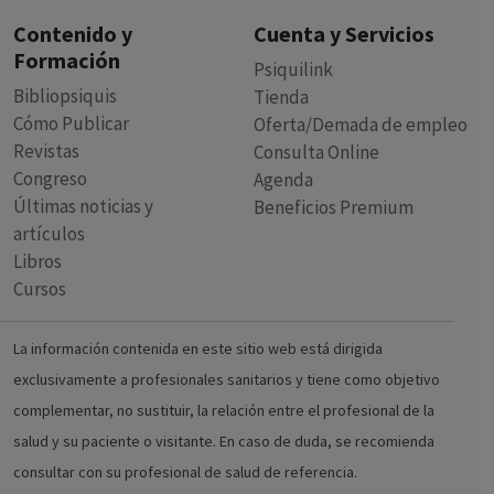
Contenido y
Cuenta y Servicios
Formación
Psiquilink
Bibliopsiquis
Tienda
Cómo Publicar
Oferta/Demada de empleo
Revistas
Consulta Online
Congreso
Agenda
Últimas noticias y
Beneficios Premium
artículos
Libros
Cursos
La información contenida en este sitio web está dirigida
exclusivamente a profesionales sanitarios y tiene como objetivo
complementar, no sustituir, la relación entre el profesional de la
salud y su paciente o visitante. En caso de duda, se recomienda
consultar con su profesional de salud de referencia.