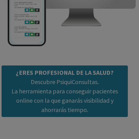
¿ERES PROFESIONAL DE LA SALUD?
Descubre PsiquiConsultas.
La herramienta para conseguir pacientes
online con la que ganarás visibilidad y
ahorrarás tiempo.