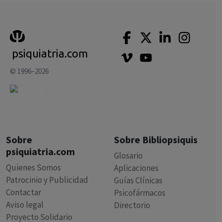
psiquiatria.com
© 1996–2026
Sobre
Sobre Bibliopsiquis
psiquiatria.com
Glosario
Quienes Somos
Aplicaciones
Patrocinio y Publicidad
Guías Clínicas
Contactar
Psicofármacos
Aviso legal
Directorio
Proyecto Solidario