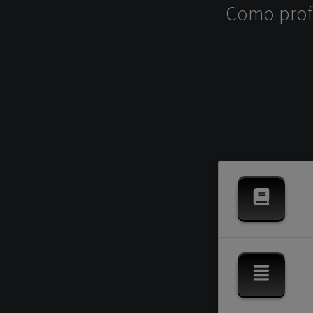
Como profe