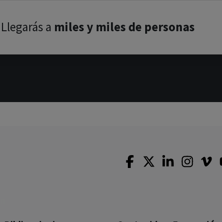
Llegarás a
miles y miles de personas