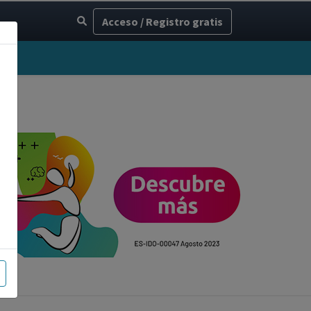
Acceso / Registro gratis