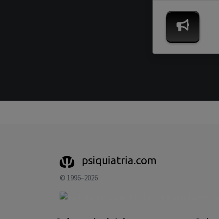
psiquiatria.com
© 1996–2026