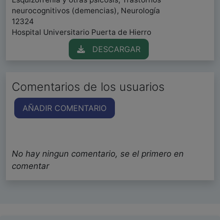
neurocognitivos (demencias), Neurología
12324
Hospital Universitario Puerta de Hierro
DESCARGAR
Comentarios de los usuarios
AÑADIR COMENTARIO
No hay ningun comentario, se el primero en
comentar