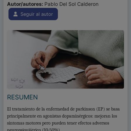
Autor/autores:
Pablo Del Sol Calderon
Seguir al autor
RESUMEN
El tratamiento de la enfermedad de parkinson (EP) se basa
principalmente en agonistas dopaminérgicos: mejoran los
síntomas motores pero pueden tener efectos adversos
neuropsiquiátrico (10-50%).