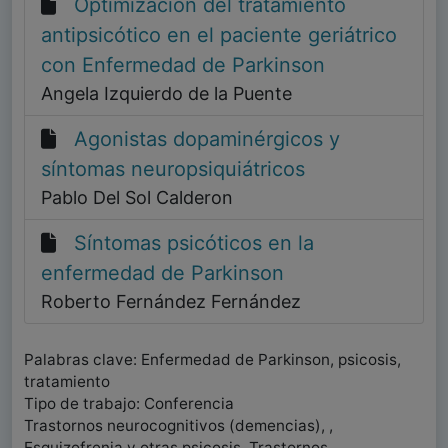
Optimización del tratamiento
antipsicótico en el paciente geriátrico
con Enfermedad de Parkinson
Angela Izquierdo de la Puente
Agonistas dopaminérgicos y
síntomas neuropsiquiátricos
Pablo Del Sol Calderon
Síntomas psicóticos en la
enfermedad de Parkinson
Roberto Fernández Fernández
Palabras clave: Enfermedad de Parkinson, psicosis,
tratamiento
Tipo de trabajo: Conferencia
Trastornos neurocognitivos (demencias), ,
Esquizofrenia y otras psicosis, Trastornos