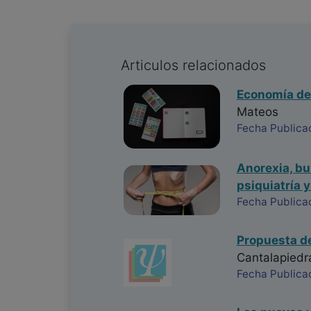
Articulos relacionados
Economía de
Mateos
Fecha Publica
Anorexia, bu
psiquiatría y
Fecha Publica
Propuesta de
Cantalapiedr
Fecha Publica