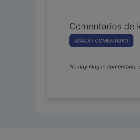
Comentarios de l
AÑADIR COMENTARIO
No hay ningun comentario, 