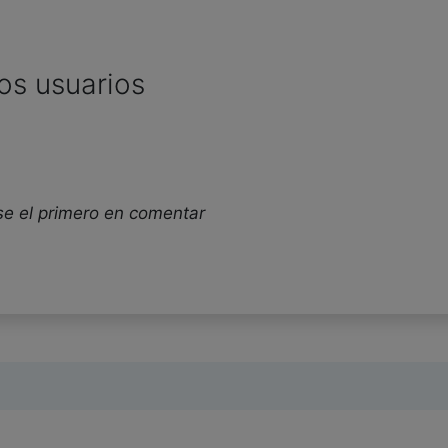
os usuarios
se el primero en comentar