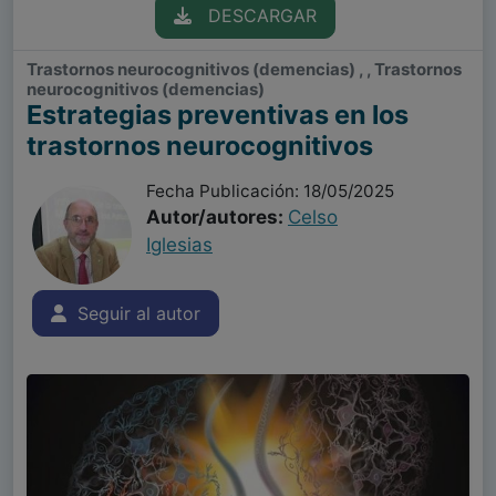
DESCARGAR
Trastornos neurocognitivos (demencias) , , Trastornos
neurocognitivos (demencias)
Estrategias preventivas en los
trastornos neurocognitivos
Fecha Publicación: 18/05/2025
Autor/autores:
Celso
Iglesias
Seguir al autor