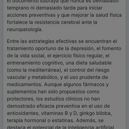
El documento subraya que nunca es demasiado
temprano ni demasiado tarde para iniciar
acciones preventivas y que mejorar la salud física
fortalece la resistencia cerebral ante la
neuropatología.
Entre las estrategias efectivas se encuentran el
tratamiento oportuno de la depresión, el fomento
de la vida social, el ejercicio físico regular, el
entrenamiento cognitivo, una dieta saludable
(como la mediterránea), el control del riesgo
vascular y metabólico, y el uso prudente de
medicamentos. Aunque algunos fármacos y
suplementos han sido propuestos como
protectores, los estudios clínicos no han
demostrado eficacia preventiva en el uso de
antioxidantes, vitaminas B y D, ginkgo biloba,
terapia hormonal o estatinas. Además, se
destaca el potencial de la inteligencia artificial