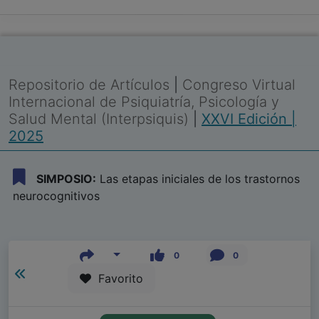
Repositorio de Artículos
|
Congreso Virtual
Internacional de Psiquiatría, Psicología y
Salud Mental (Interpsiquis)
|
XXVI Edición |
2025
SIMPOSIO:
Las etapas iniciales de los trastornos
neurocognitivos
0
0
Favorito