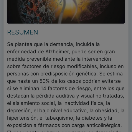
RESUMEN
Se plantea que la demencia, incluida la
enfermedad de Alzheimer, puede ser en gran
medida prevenible mediante la intervención
sobre factores de riesgo modificables, incluso en
personas con predisposición genética. Se estima
que hasta un 50% de los casos podrían evitarse
si se eliminan 14 factores de riesgo, entre los que
destacan la pérdida auditiva y visual no tratadas,
el aislamiento social, la inactividad física, la
depresión, el bajo nivel educativo, la obesidad, la
hipertensión, el tabaquismo, la diabetes y la
exposición a fármacos con carga anticolinérgica.