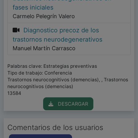
fases iniciales
Carmelo Pelegrín Valero
Diagnostico precoz de los
trastornos neurodegenerativos
Manuel Martín Carrasco
Palabras clave: Estrategias preventivas
Tipo de trabajo: Conferencia
Trastornos neurocognitivos (demencias), , Trastornos
neurocognitivos (demencias)
13584
DESCARGAR
Comentarios de los usuarios