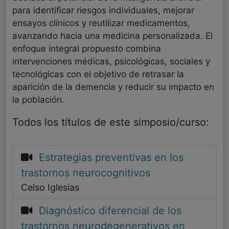
para identificar riesgos individuales, mejorar
ensayos clínicos y reutilizar medicamentos,
avanzando hacia una medicina personalizada. El
enfoque integral propuesto combina
intervenciones médicas, psicológicas, sociales y
tecnológicas con el objetivo de retrasar la
aparición de la demencia y reducir su impacto en
la población.
Todos los títulos de este simposio/curso:
Estrategias preventivas en los
trastornos neurocognitivos
Celso Iglesias
Diagnóstico diferencial de los
trastornos neurodegenerativos en