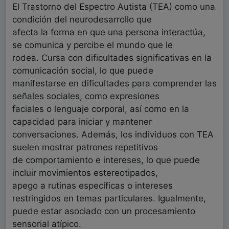
El Trastorno del Espectro Autista (TEA) como una
condición del neurodesarrollo que
afecta la forma en que una persona interactúa,
se comunica y percibe el mundo que le
rodea. Cursa con dificultades significativas en la
comunicación social, lo que puede
manifestarse en dificultades para comprender las
señales sociales, como expresiones
faciales o lenguaje corporal, así como en la
capacidad para iniciar y mantener
conversaciones. Además, los individuos con TEA
suelen mostrar patrones repetitivos
de comportamiento e intereses, lo que puede
incluir movimientos estereotipados,
apego a rutinas específicas o intereses
restringidos en temas particulares. Igualmente,
puede estar asociado con un procesamiento
sensorial atípico.