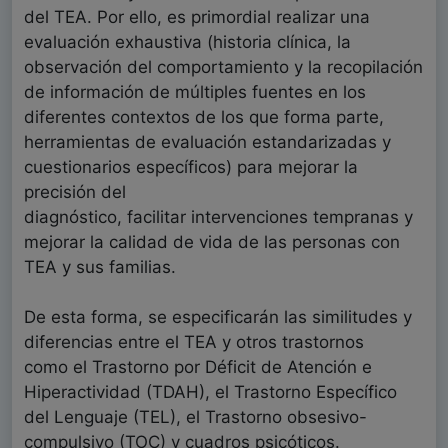
del TEA. Por ello, es primordial realizar una
evaluación exhaustiva (historia clínica, la
observación del comportamiento y la recopilación
de información de múltiples fuentes en los
diferentes contextos de los que forma parte,
herramientas de evaluación estandarizadas y
cuestionarios específicos) para mejorar la
precisión del
diagnóstico, facilitar intervenciones tempranas y
mejorar la calidad de vida de las personas con
TEA y sus familias.
De esta forma, se especificarán las similitudes y
diferencias entre el TEA y otros trastornos
como el Trastorno por Déficit de Atención e
Hiperactividad (TDAH), el Trastorno Específico
del Lenguaje (TEL), el Trastorno obsesivo-
compulsivo (TOC) y cuadros psicóticos.