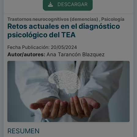
DESCARGAR
Trastornos neurocognitivos (demencias) , Psicología
Retos actuales en el diagnóstico
psicológico del TEA
Fecha Publicación: 20/05/2024
Autor/autores:
Ana Tarancón Blazquez
RESUMEN