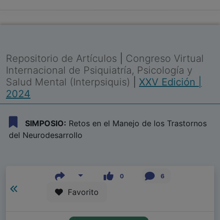
Repositorio de Artículos
|
Congreso Virtual
Internacional de Psiquiatría, Psicología y
Salud Mental (Interpsiquis)
|
XXV Edición |
2024
SIMPOSIO:
Retos en el Manejo de los Trastornos
del Neurodesarrollo
0
6
Favorito