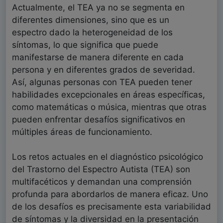
Actualmente, el TEA ya no se segmenta en
diferentes dimensiones, sino que es un
espectro dado la heterogeneidad de los
síntomas, lo que significa que puede
manifestarse de manera diferente en cada
persona y en diferentes grados de severidad.
Así, algunas personas con TEA pueden tener
habilidades excepcionales en áreas específicas,
como matemáticas o música, mientras que otras
pueden enfrentar desafíos significativos en
múltiples áreas de funcionamiento.
Los retos actuales en el diagnóstico psicológico
del Trastorno del Espectro Autista (TEA) son
multifacéticos y demandan una comprensión
profunda para abordarlos de manera eficaz. Uno
de los desafíos es precisamente esta variabilidad
de síntomas y la diversidad en la presentación