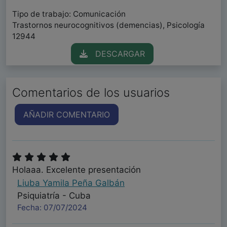
Tipo de trabajo: Comunicación
Trastornos neurocognitivos (demencias), Psicología
12944
DESCARGAR
Comentarios de los usuarios
AÑADIR COMENTARIO
Holaaa. Excelente presentación
Liuba Yamila Peña Galbán
Psiquiatría - Cuba
Fecha: 07/07/2024