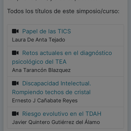
Todos los títulos de este simposio/curso:
Papel de las TICS
Laura De Anta Tejado
Retos actuales en el diagnóstico
psicológico del TEA
Ana Tarancón Blazquez
Discapacidad Intelectual.
Rompiendo techos de cristal
Ernesto J Cañabate Reyes
Riesgo evolutivo en el TDAH
Javier Quintero Gutiérrez del Álamo