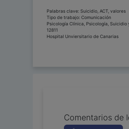
Palabras clave: Suicidio, ACT, valores
Tipo de trabajo: Comunicación
Psicología Clínica, Psicología, Suicidi
12811
Hospital Unviersitario de Canarias
Comentarios de l