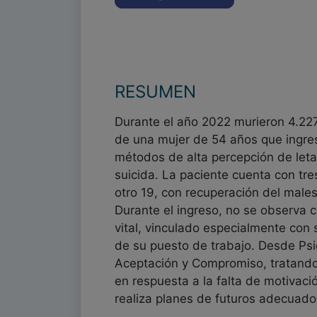
RESUMEN
Durante el año 2022 murieron 4.227 
de una mujer de 54 años que ingre
métodos de alta percepción de letal
suicida. La paciente cuenta con tre
otro 19, con recuperación del male
Durante el ingreso, no se observa c
vital, vinculado especialmente con s
de su puesto de trabajo. Desde Psic
Aceptación y Compromiso, tratando
en respuesta a la falta de motivaci
realiza planes de futuros adecuados