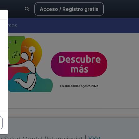
Acceso / Registro gratis
Cursos