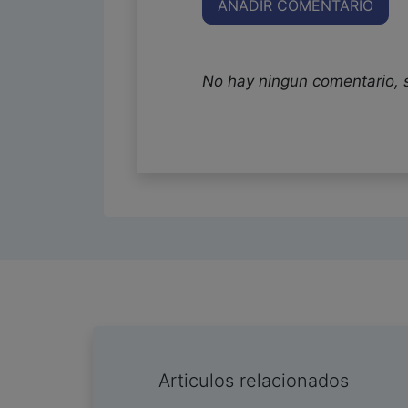
AÑADIR COMENTARIO
No hay ningun comentario, 
Articulos relacionados