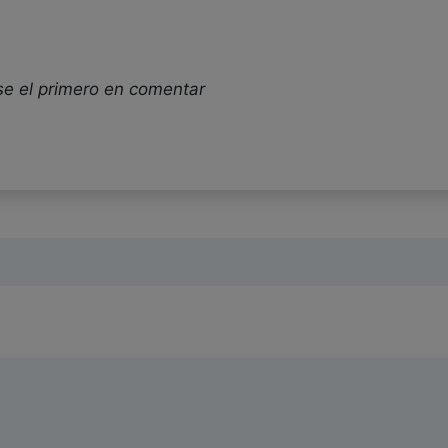
se el primero en comentar