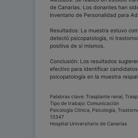
de Canarias. Los donantes han sido
Inventario de Personalidad para Adu
Resultados: La muestra estuvo com
detectó psicopatología, ni trastor
positiva de sí mismos.
Conclusión: Los resultados sugiere
efectivo para identificar candidato
psicopatología en la muestra respal
Palabras clave: Trasplante renal, Trasp
Tipo de trabajo: Comunicación
Psicología Clínica, Psicología, Trastor
13347
Hospital Universitario de Canarias