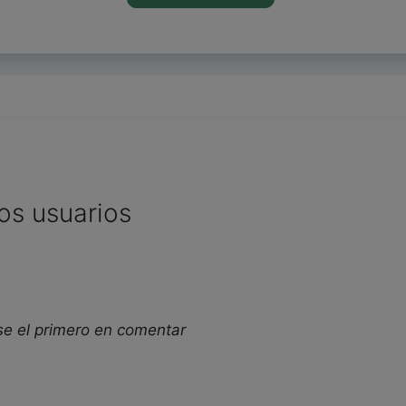
os usuarios
se el primero en comentar