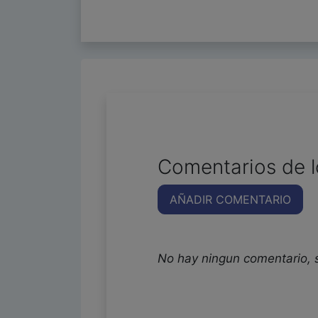
Comentarios de l
AÑADIR COMENTARIO
No hay ningun comentario, 