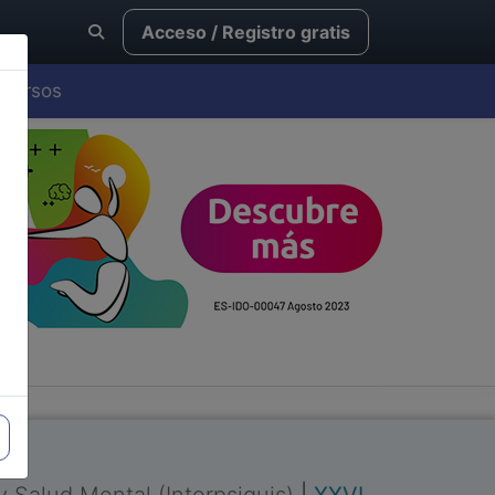
Acceso / Registro gratis
Cursos