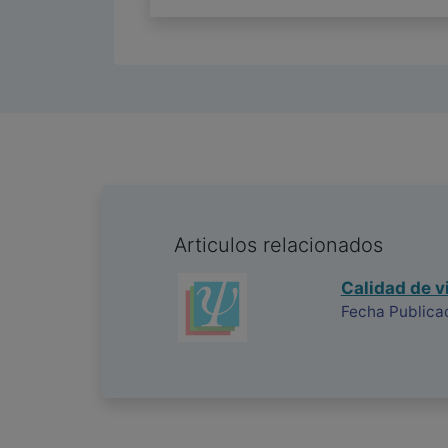
Articulos relacionados
Calidad de vi
Fecha Publica