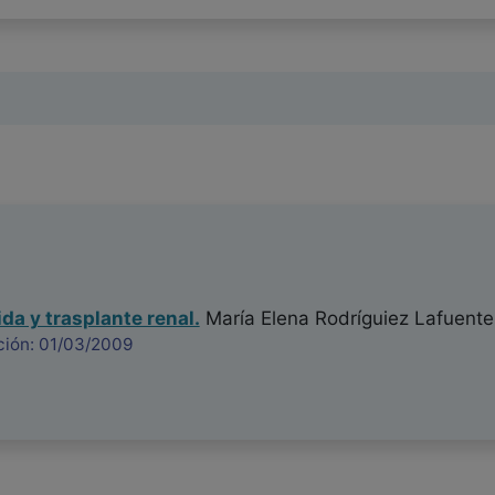
da y trasplante renal.
María Elena Rodríguiez Lafuente
ción: 01/03/2009