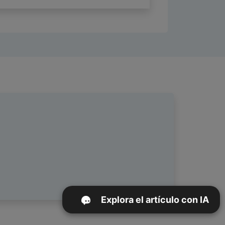
Explora el artículo con IA