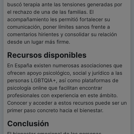
buscó terapia ante las tensiones generadas por
el rechazo de una de las familias. El
acompañamiento les permitió fortalecer su
comunicación, poner límites sanos frente a
comentarios hirientes y consolidar su relación
desde un lugar más firme.
Recursos disponibles
En España existen numerosas asociaciones que
ofrecen apoyo psicológico, social y jurídico a las
personas LGBTQIA+, así como plataformas de
psicología online que facilitan encontrar
profesionales con experiencia en este ámbito.
Conocer y acceder a estos recursos puede ser un
primer paso concreto hacia el bienestar.
Conclusión