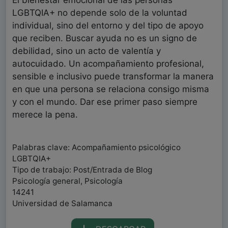
El bienestar emocional de las personas
LGBTQIA+ no depende solo de la voluntad
individual, sino del entorno y del tipo de apoyo
que reciben. Buscar ayuda no es un signo de
debilidad, sino un acto de valentía y
autocuidado. Un acompañamiento profesional,
sensible e inclusivo puede transformar la manera
en que una persona se relaciona consigo misma
y con el mundo. Dar ese primer paso siempre
merece la pena.
Palabras clave: Acompañamiento psicológico
LGBTQIA+
Tipo de trabajo: Post/Entrada de Blog
Psicología general, Psicología
14241
Universidad de Salamanca