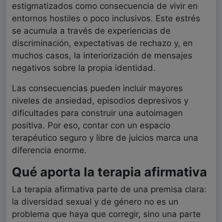
estigmatizados como consecuencia de vivir en
entornos hostiles o poco inclusivos. Este estrés
se acumula a través de experiencias de
discriminación, expectativas de rechazo y, en
muchos casos, la interiorización de mensajes
negativos sobre la propia identidad.
Las consecuencias pueden incluir mayores
niveles de ansiedad, episodios depresivos y
dificultades para construir una autoimagen
positiva. Por eso, contar con un espacio
terapéutico seguro y libre de juicios marca una
diferencia enorme.
Qué aporta la terapia afirmativa
La terapia afirmativa parte de una premisa clara:
la diversidad sexual y de género no es un
problema que haya que corregir, sino una parte