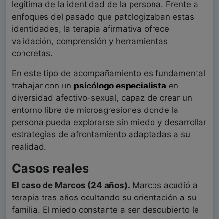
legítima de la identidad de la persona. Frente a
enfoques del pasado que patologizaban estas
identidades, la terapia afirmativa ofrece
validación, comprensión y herramientas
concretas.
En este tipo de acompañamiento es fundamental
trabajar con un
psicólogo especialista
en
diversidad afectivo-sexual, capaz de crear un
entorno libre de microagresiones donde la
persona pueda explorarse sin miedo y desarrollar
estrategias de afrontamiento adaptadas a su
realidad.
Casos reales
El caso de Marcos (24 años).
Marcos acudió a
terapia tras años ocultando su orientación a su
familia. El miedo constante a ser descubierto le