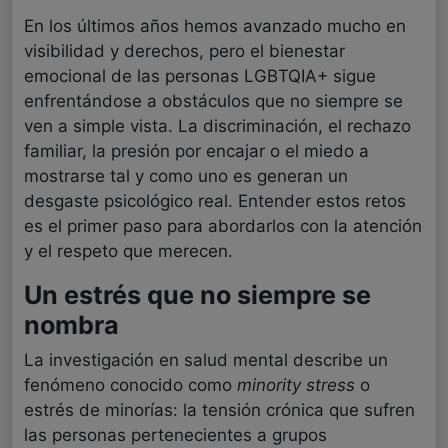
En los últimos años hemos avanzado mucho en
visibilidad y derechos, pero el bienestar
emocional de las personas LGBTQIA+ sigue
enfrentándose a obstáculos que no siempre se
ven a simple vista. La discriminación, el rechazo
familiar, la presión por encajar o el miedo a
mostrarse tal y como uno es generan un
desgaste psicológico real. Entender estos retos
es el primer paso para abordarlos con la atención
y el respeto que merecen.
Un estrés que no siempre se
nombra
La investigación en salud mental describe un
fenómeno conocido como
minority stress
o
estrés de minorías: la tensión crónica que sufren
las personas pertenecientes a grupos