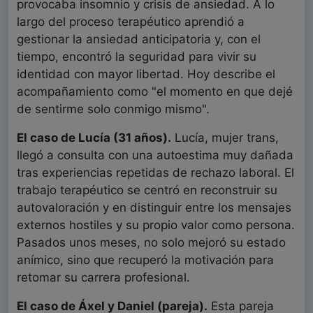
provocaba insomnio y crisis de ansiedad. A lo
largo del proceso terapéutico aprendió a
gestionar la ansiedad anticipatoria y, con el
tiempo, encontró la seguridad para vivir su
identidad con mayor libertad. Hoy describe el
acompañamiento como "el momento en que dejé
de sentirme solo conmigo mismo".
El caso de Lucía (31 años).
Lucía, mujer trans,
llegó a consulta con una autoestima muy dañada
tras experiencias repetidas de rechazo laboral. El
trabajo terapéutico se centró en reconstruir su
autovaloración y en distinguir entre los mensajes
externos hostiles y su propio valor como persona.
Pasados unos meses, no solo mejoró su estado
anímico, sino que recuperó la motivación para
retomar su carrera profesional.
El caso de Áxel y Daniel (pareja).
Esta pareja