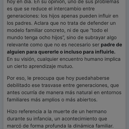
hoy en día. En su opinión, uno de sus problemas
es que se reduce el intercambio entre
generaciones: los hijos apenas pueden influir en
los padres. Aclara que no trata de defender un
modelo familiar concreto, ni de que “todo el
mundo tenga ocho hijos”, sino de subrayar algo
relevante como que no es necesario ser
padre de
alguien para quererle o incluso para influirle.
En su visión, cualquier encuentro humano implica
un cierto aprendizaje mutuo.
Por eso, le preocupa que hoy puedahaberse
debilitado ese trasvase entre generaciones, que
antes ocurría de manera más natural en entornos
familiares más amplios o más abiertos.
Hizo referencia a la muerte de un hermano
durante su infancia, un acontecimiento que
marcó de forma profunda la dinámica familiar.