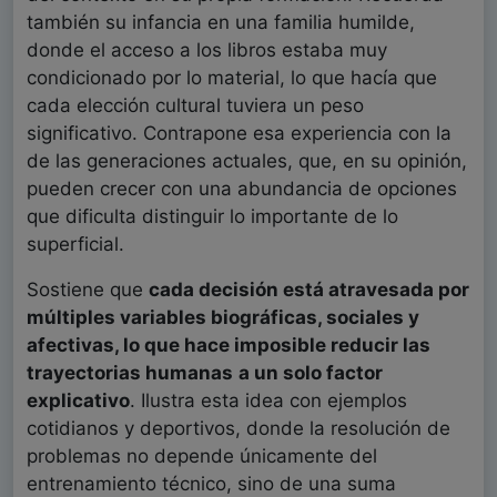
también su infancia en una familia humilde,
donde el acceso a los libros estaba muy
condicionado por lo material, lo que hacía que
cada elección cultural tuviera un peso
significativo. Contrapone esa experiencia con la
de las generaciones actuales, que, en su opinión,
pueden crecer con una abundancia de opciones
que dificulta distinguir lo importante de lo
superficial.
Sostiene que
cada decisión está atravesada por
múltiples variables biográficas, sociales y
afectivas, lo que hace imposible reducir las
trayectorias humanas
a un solo factor
explicativo
. Ilustra esta idea con ejemplos
cotidianos y deportivos, donde la resolución de
problemas no depende únicamente del
entrenamiento técnico, sino de una suma