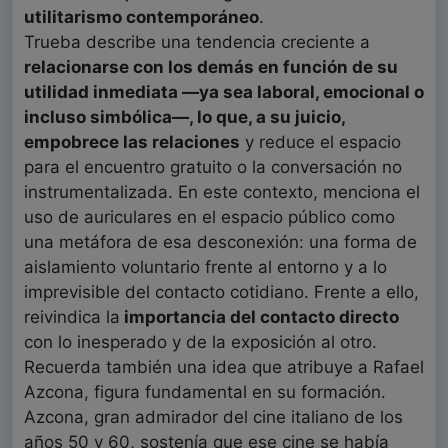
utilitarismo contemporáneo
.
Trueba describe una tendencia creciente a
relacionarse con los demás en función de su
utilidad inmediata —ya sea laboral, emocional o
incluso simbólica—, lo que, a su juicio,
empobrece las relaciones
y reduce el espacio
para el encuentro gratuito o la conversación no
instrumentalizada. En este contexto, menciona el
uso de auriculares en el espacio público como
una metáfora de esa desconexión: una forma de
aislamiento voluntario frente al entorno y a lo
imprevisible del contacto cotidiano. Frente a ello,
reivindica la
importancia del contacto directo
con lo inesperado y de la exposición al otro.
Recuerda también una idea que atribuye a Rafael
Azcona, figura fundamental en su formación.
Azcona, gran admirador del cine italiano de los
años 50 y 60, sostenía que ese cine se había