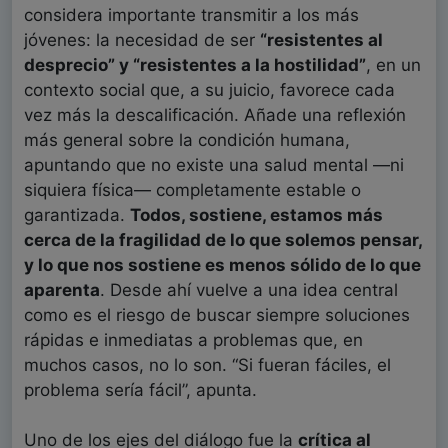
considera importante transmitir a los más
jóvenes: la necesidad de ser
“resistentes al
desprecio” y “resistentes a la hostilidad”
, en un
contexto social que, a su juicio, favorece cada
vez más la descalificación. Añade una reflexión
más general sobre la condición humana,
apuntando que no existe una salud mental —ni
siquiera física— completamente estable o
garantizada.
Todos, sostiene, estamos más
cerca de la fragilidad de lo que solemos pensar,
y lo que nos sostiene es menos sólido de lo que
aparenta
. Desde ahí vuelve a una idea central
como es el riesgo de buscar siempre soluciones
rápidas e inmediatas a problemas que, en
muchos casos, no lo son. “Si fueran fáciles, el
problema sería fácil”, apunta.
Uno de los ejes del diálogo fue la
crítica al