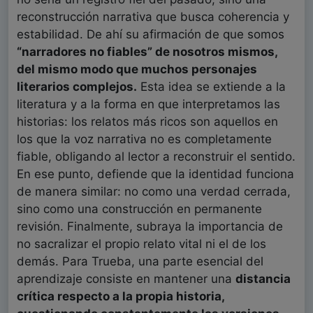
reconstrucción narrativa que busca coherencia y
estabilidad. De ahí su afirmación de que somos
“narradores no fiables” de nosotros mismos,
del mismo modo que
muchos personajes
literarios complejos.
Esta idea se extiende a la
literatura y a la forma en que interpretamos las
historias: los relatos más ricos son aquellos en
los que la voz narrativa no es completamente
fiable, obligando al lector a reconstruir el sentido.
En ese punto, defiende que la identidad funciona
de manera similar: no como una verdad cerrada,
sino como una construcción en permanente
revisión. Finalmente, subraya la importancia de
no sacralizar el propio relato vital ni el de los
demás. Para Trueba, una parte esencial del
aprendizaje consiste en mantener una
distancia
crítica respecto a la propia historia,