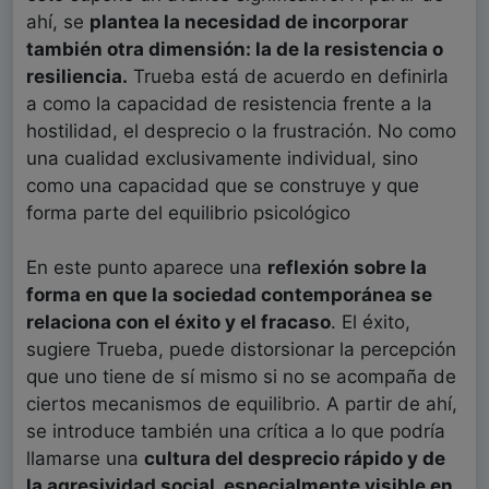
ahí, se
plantea la necesidad de incorporar
también otra dimensión: la de la resistencia o
resiliencia.
Trueba está de acuerdo en definirla
a como la capacidad de resistencia frente a la
hostilidad, el desprecio o la frustración. No como
una cualidad exclusivamente individual, sino
como una capacidad que se construye y que
forma parte del equilibrio psicológico
En este punto aparece una
reflexión sobre la
forma en que la sociedad contemporánea se
relaciona con el éxito y el fracaso
. El éxito,
sugiere Trueba, puede distorsionar la percepción
que uno tiene de sí mismo si no se acompaña de
ciertos mecanismos de equilibrio. A partir de ahí,
se introduce también una crítica a lo que podría
llamarse una
cultura del desprecio rápido y de
la agresividad social, especialmente visible en