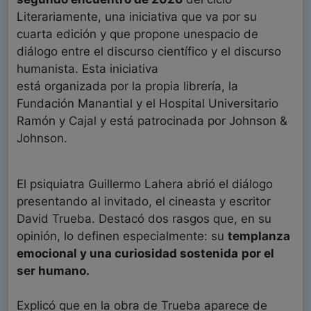
Literariamente, una iniciativa que va por su
cuarta edición y que propone unespacio de
diálogo entre el discurso científico y el discurso
humanista. Esta iniciativa
está organizada por la propia librería, la
Fundación Manantial y el Hospital Universitario
Ramón y Cajal y está patrocinada por Johnson &
Johnson.
El psiquiatra Guillermo Lahera abrió el diálogo
presentando al invitado, el cineasta y escritor
David Trueba. Destacó dos rasgos que, en su
opinión, lo definen especialmente: su
templanza
emocional y una curiosidad sostenida
por el
ser humano.
Explicó que en la obra de Trueba aparece de