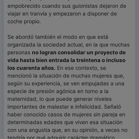
empobrecido cuando sus guionistas dejaron de
viajar en tranvía y empezaron a disponer de
coche propio.
Se abordó también el modo en que está
organizada la sociedad actual, en la que muchas
personas
no logran consolidar un proyecto de
vida hasta bien entrada la treintena o incluso
los cuarenta años.
En ese contexto, se
mencionó la situación de muchas mujeres que,
según su experiencia, se ven empujadas a una
especie de presión agónica en torno a la
maternidad, lo que puede generar niveles
importantes de malestar e infelicidad. Señaló
haber conocido casos de mujeres sin pareja en
determinadas edades que viven esa situación
con una angustia que, en su opinión, a veces no
tendría por qué adquirir carácter dramático.