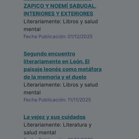
ZAPICO Y NOEMÍ SABUGAL.
INTERIORES Y EXTERIORES
Literariamente: Libros y salud
mental
Fecha Publicación: 01/12/2025
Segundo encuentro
literariamente en León. El
paisaje leonés como metáfora
de la memoria y el duelo
Literariamente: Libros y salud
mental
Fecha Publicación: 11/11/2025
La vejez y sus cuidados
Literariamente: Literatura y
salud mental