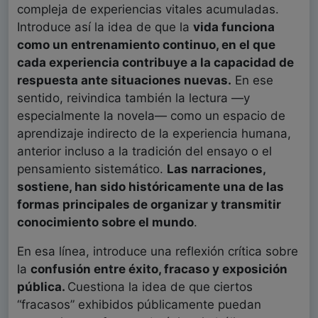
compleja de experiencias vitales acumuladas.
Introduce así la idea de que la
vida funciona
como un entrenamiento continuo, en el que
cada
experiencia contribuye a la capacidad de
respuesta ante situaciones nuevas.
En ese
sentido, reivindica también la lectura —y
especialmente la novela— como un espacio de
aprendizaje indirecto de la experiencia humana,
anterior incluso a la tradición del ensayo o el
pensamiento sistemático.
Las narraciones,
sostiene, han sido históricamente una de las
formas principales de organizar y transmitir
conocimiento sobre el mundo
.
En esa línea, introduce una reflexión crítica sobre
la
confusión entre éxito, fracaso y exposición
pública.
Cuestiona la idea de que ciertos
“fracasos” exhibidos públicamente puedan