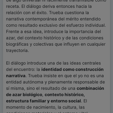
de algo universal ni fácilmente transmisible como
receta. El diálogo deriva entonces hacia la
relación con el éxito. Trueba cuestiona la
narrativa contemporánea del mérito entendido
como resultado exclusivo del esfuerzo individual.
Frente a esa idea, introduce la importancia del
azar, del contexto histórico y de las condiciones
biográficas y colectivas que influyen en cualquier
trayectoria.
El diálogo introduce una de las ideas centrales
del encuentro: la
identidad como construcción
narrativa
. Trueba insiste en que el yo no es una
entidad autónoma y plenamente responsable de
sí misma, sino el resultado de una
combinación
de azar
biológico
,
contexto histórico,
estructura familiar y entorno social
. El
momento de nacimiento, la cultura, las