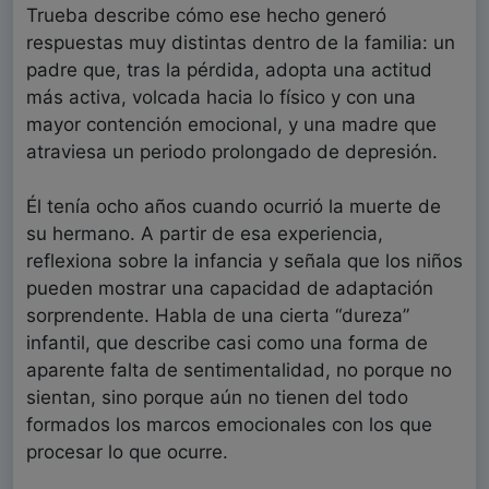
Trueba describe cómo ese hecho generó
respuestas muy distintas dentro de la familia: un
padre que, tras la pérdida, adopta una actitud
más activa, volcada hacia lo físico y con una
mayor contención emocional, y una madre que
atraviesa un periodo prolongado de depresión.
Él tenía ocho años cuando ocurrió la muerte de
su hermano. A partir de esa experiencia,
reflexiona sobre la infancia y señala que los niños
pueden mostrar una capacidad de adaptación
sorprendente. Habla de una cierta “dureza”
infantil, que describe casi como una forma de
aparente falta de sentimentalidad, no porque no
sientan, sino porque aún no tienen del todo
formados los marcos emocionales con los que
procesar lo que ocurre.