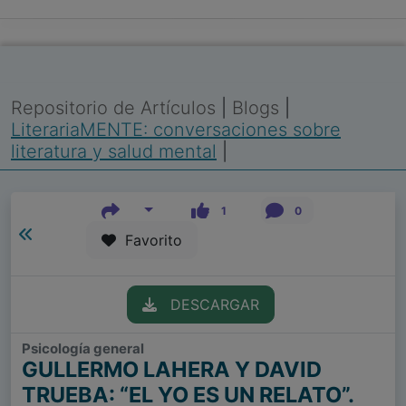
Repositorio de Artículos
|
Blogs
|
LiterariaMENTE: conversaciones sobre
literatura y salud mental
|
1
0
Favorito
DESCARGAR
Psicología general
GULLERMO LAHERA Y DAVID
TRUEBA: “EL YO ES UN RELATO”.