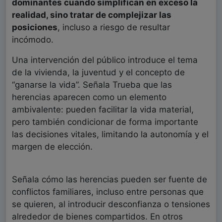
dominantes cuando simplifican en exceso la
realidad, sino tratar de complejizar las
posiciones
, incluso a riesgo de resultar
incómodo.
Una intervención del público introduce el tema
de la vivienda, la juventud y el concepto de
“ganarse la vida”. Señala Trueba que las
herencias aparecen como un elemento
ambivalente: pueden facilitar la vida material,
pero también condicionar de forma importante
las decisiones vitales, limitando la autonomía y el
margen de elección.
Señala cómo las herencias pueden ser fuente de
conflictos familiares, incluso entre personas que
se quieren, al introducir desconfianza o tensiones
alrededor de bienes compartidos. En otros