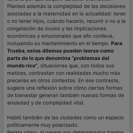
Planteó además la complejidad de las decisiones
asociadas a la maternidad en la actualidad: tener
o no tener hijos, cuándo hacerlo, recurrir o no a la
congelación de óvulos y las implicaciones
económicas y emocionales que ello conlleva,
incluyendo su mantenimiento en el tiempo.
Para
Trueba, estos dilemas pueden leerse como
parte de lo que denomina “problemas del
mundo rico”
, situaciones que, con todos sus
matices, contrastan con realidades mucho más
precarias en otros contextos. En ese contraste,
sugiere una reflexión sobre cómo ciertas formas
de bienestar generan también nuevas formas de
ansiedad y de complejidad vital.
Habló también de las ciudades como un espacio
políticamente muy polarizado.
Relata cómo, al pasear por determinados barrios