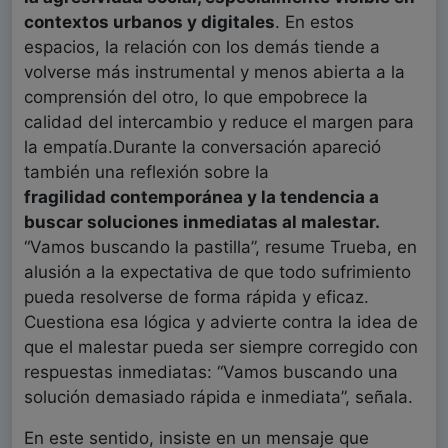
contextos urbanos y digitales
. En estos
espacios, la relación con los demás tiende a
volverse más instrumental y menos abierta a la
comprensión del otro, lo que empobrece la
calidad del intercambio y reduce el margen para
la empatía.Durante la conversación apareció
también una reflexión sobre la
fragilidad
contemporánea y la tendencia a
buscar soluciones inmediatas al malestar.
“Vamos buscando la pastilla”, resume Trueba, en
alusión a la expectativa de que todo sufrimiento
pueda resolverse de forma rápida y eficaz.
Cuestiona esa lógica y advierte contra la idea de
que el malestar pueda ser siempre corregido con
respuestas inmediatas: “Vamos buscando una
solución demasiado rápida e inmediata”, señala.
En este sentido, insiste en un mensaje que