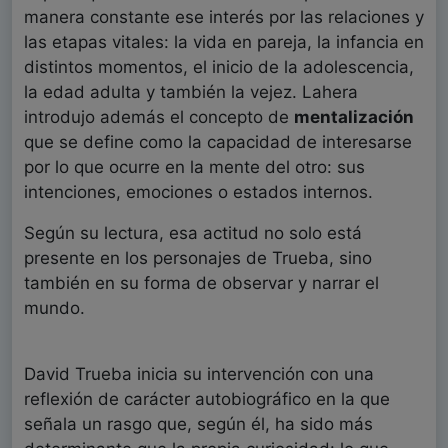
manera constante ese interés por las relaciones y
las etapas vitales: la vida en pareja, la infancia en
distintos momentos, el inicio de la adolescencia,
la edad adulta y también la vejez. Lahera
introdujo además el concepto de
mentalización
que se define como la capacidad de interesarse
por lo que ocurre en la mente del otro: sus
intenciones, emociones o estados internos.
Según su lectura, esa actitud no solo está
presente en los personajes de Trueba, sino
también en su forma de observar y narrar el
mundo.
David Trueba inicia su intervención con una
reflexión de carácter autobiográfico en la que
señala un rasgo que, según él, ha sido más