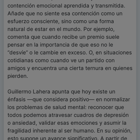
contención emocional aprendida y transmitida.
Añade que no siente esa contención como un
esfuerzo consciente, sino como una forma
natural de estar en el mundo. Por ejemplo,
comenta que cuando recibe un premio suele
pensar en la importancia de que eso no le
“desvíe” o le cambie en exceso. O, en situaciones
cotidianas como cuando ve un partido con
amigos y encuentra una cierta ternura en quienes
pierden.
Guillermo Lahera apunta que hoy existe un
énfasis —que considera positivo— en normalizar
los problemas de salud mental: reconocer que
todos podemos atravesar cuadros de depresión
o ansiedad, validar esas emociones y asumir la
fragilidad inherente al ser humano. En su opinión,
esto supone un avance significativo. A partir de