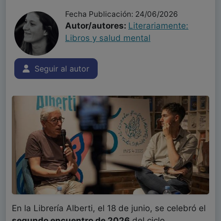
Fecha Publicación: 24/06/2026
Autor/autores:
Literariamente:
Libros y salud mental
Seguir al autor
En la Librería Alberti, el 18 de junio, se celebró el
segundo encuentro de 2026
del ciclo