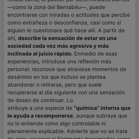
—como la zona del Bernabéu—, puede
encontrarse con miradas o actitudes que percibe
como extrañeza o desconfianza, casi como si
alguien le cuestionara qué hace allí. A partir de
ahí,
describe la sensación de
estar en una
sociedad cada vez más agresiva y más
inclinada al juicio rápido.
Enmedio de esas
experiencias, introduce una reflexión más
personal: reconoce que atraviesa momentos de
desánimo en los que incluso se plantea
abandonar o retirarse, pero que suele
recuperarse al día siguiente con una sensación
de deseo de continuar. Lo
atribuye a una especie de
“química” interna que
le ayuda a recomponerse
, aunque subraya que
no lo entiende como algo controlable ni
plenamente explicable. Advierte que no se trata