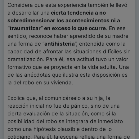
Considera que esta experiencia también le llevó
a desarrollar una
cierta tendencia a no
sobredimensionar los acontecimientos ni a
“traumatizar” en exceso lo que ocurre
. En ese
sentido, reconoce haber aprendido de su madre
una forma de “
antihisteria
”, entendida como la
capacidad de afrontar las situaciones difíciles sin
dramatización. Para él, esa actitud tuvo un valor
formativo que se proyecta en la vida adulta. Una
de las anécdotas que ilustra esta disposición es
la del robo en su vivienda.
Explica que, al comunicárselo a su hija, la
reacción inicial no fue de pánico, sino de una
cierta evaluación de la situación, como si la
posibilidad del robo se integrara de inmediato
como una hipótesis plausible dentro de lo
cotidiano. Para él, la escena refleja una forma de