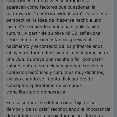
condiciones materiales y el entorno vital
aparecen como factores que cuestionan la
narrativa del “mérito individual puro”. Desde esta
perspectiva, la idea de “haberse hecho a uno
mismo” se entiende como una simplificación
cultural. A partir de su obra Mi 69, reflexiona
sobre cómo las circunstancias previas al
nacimiento y el contexto de los primeros años
influyen de forma decisiva en la configuración de
una vida. Subraya que resulta difícil compartir
valores entre generaciones que han crecido en
contextos históricos y culturales muy distintos,
incluso cuando se intenta dialogar desde
conceptos aparentemente comunes
como libertad o democracia.
En ese sentido, se define como “hijo de su
tiempo y de su país”, reconociendo la importancia
del contexto en su propia formación. Recuerda