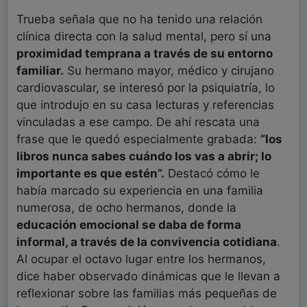
Trueba señala que no ha tenido una relación
clínica directa con la salud mental, pero sí una
proximidad temprana a través de su entorno
familiar.
Su hermano mayor, médico y cirujano
cardiovascular, se interesó por la psiquiatría, lo
que introdujo en su casa lecturas y referencias
vinculadas a ese campo. De ahí rescata una
frase que le quedó especialmente grabada:
“los
libros nunca sabes cuándo los vas a abrir; lo
importante es que estén”.
Destacó cómo le
había marcado su experiencia en una familia
numerosa, de ocho hermanos, donde la
educación emocional se daba de forma
informal, a través de la convivencia cotidiana
.
Al ocupar el octavo lugar entre los hermanos,
dice haber observado dinámicas que le llevan a
reflexionar sobre las familias más pequeñas de