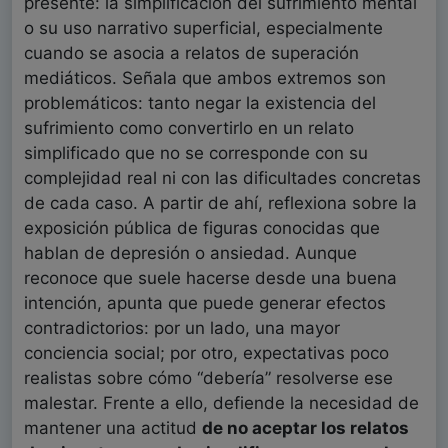
presente: la simplificación del sufrimiento mental
o su uso narrativo superficial, especialmente
cuando se asocia a relatos de superación
mediáticos. Señala que ambos extremos son
problemáticos: tanto negar la existencia del
sufrimiento como convertirlo en un relato
simplificado que no se corresponde con su
complejidad real ni con las dificultades concretas
de cada caso. A partir de ahí, reflexiona sobre la
exposición pública de figuras conocidas que
hablan de depresión o ansiedad. Aunque
reconoce que suele hacerse desde una buena
intención, apunta que puede generar efectos
contradictorios: por un lado, una mayor
conciencia social; por otro, expectativas poco
realistas sobre cómo “debería” resolverse ese
malestar. Frente a ello, defiende la necesidad de
mantener una actitud
de no aceptar los relatos