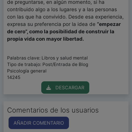
de preguntarse, en algún momento, si ha
contribuido algo a los lugares y a las personas
con las que ha convivido. Desde esa experiencia,
expresa su preferencia por la idea de
“empezar
de cero”, como la posibilidad de construir la
propia vida con mayor libertad.
Palabras clave: Libros y salud mental
Tipo de trabajo: Post/Entrada de Blog
Psicología general
14245
DESCARGAR
Comentarios de los usuarios
AÑADIR COMENTARIO