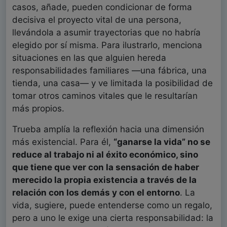
casos, añade, pueden condicionar de forma
decisiva el proyecto vital de una persona,
llevándola a asumir trayectorias que no habría
elegido por sí misma. Para ilustrarlo, menciona
situaciones en las que alguien hereda
responsabilidades familiares —una fábrica, una
tienda, una casa— y ve limitada la posibilidad de
tomar otros caminos vitales que le resultarían
más propios.
Trueba amplía la reflexión hacia una dimensión
más existencial. Para él,
“ganarse la vida” no se
reduce al trabajo ni al éxito económico, sino
que tiene que ver con la sensación de haber
merecido la propia existencia a través de la
relación con los demás y con el entorno
. La
vida, sugiere, puede entenderse como un regalo,
pero a uno le exige una cierta responsabilidad: la