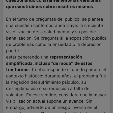
cuestionando constantemente las versiones
que construimos sobre nosotros mismos
.
En el turno de preguntas del público, se plantea
una cuestión contemporánea clave: la creciente
visibilización de la salud mental y su posible
banalización. Se pregunta si la exposición pública
de problemas como la ansiedad o la depresión
puede
estar generando una
representación
simplificada, incluso “de moda”, de estos
trastornos.
Trueba responde situando primero el
contexto histórico: durante años, el problema fue
la negación del sufrimiento psíquico, su
deslegitimación o su reducción a falta de
voluntad. En ese sentido, considera que la mayor
visibilización actual supone un avance. Sin
embargo, advierte de un riesgo inverso en el