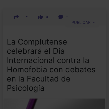
3
2
PUBLICAR
La Complutense
celebrará el Día
Internacional contra la
Homofobia con debates
en la Facultad de
Psicología