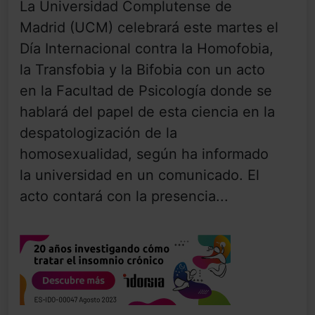
La Universidad Complutense de
Madrid (UCM) celebrará este martes el
Día Internacional contra la Homofobia,
la Transfobia y la Bifobia con un acto
en la Facultad de Psicología donde se
hablará del papel de esta ciencia en la
despatologización de la
homosexualidad, según ha informado
la universidad en un comunicado. El
acto contará con la presencia...