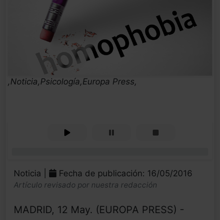
,Noticia,Psicología,Europa Press,
0%
Noticia |
Fecha de publicación: 16/05/2016
Artículo revisado por nuestra redacción
MADRID, 12 May. (EUROPA PRESS) -