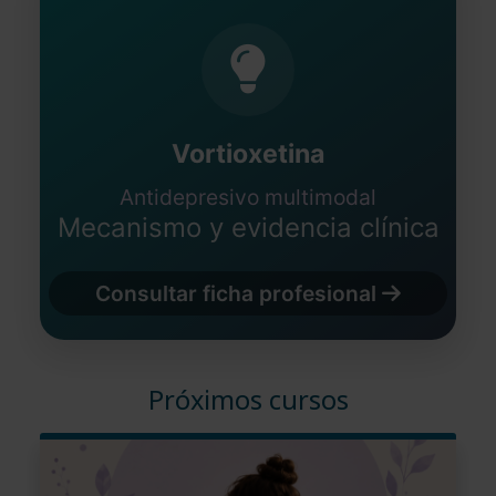
Vortioxetina
Antidepresivo multimodal
Mecanismo y evidencia clínica
Consultar ficha profesional
Próximos cursos