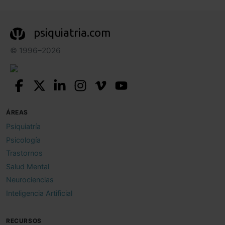
psiquiatria.com
© 1996–2026
ÁREAS
Psiquiatría
Psicología
Trastornos
Salud Mental
Neurociencias
Inteligencia Artificial
RECURSOS