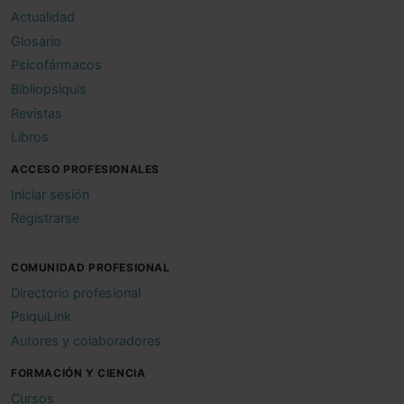
Actualidad
Glosario
Psicofármacos
Bibliopsiquis
Revistas
Libros
ACCESO PROFESIONALES
Iniciar sesión
Registrarse
COMUNIDAD PROFESIONAL
Directorio profesional
PsiquiLink
Autores y colaboradores
FORMACIÓN Y CIENCIA
Cursos