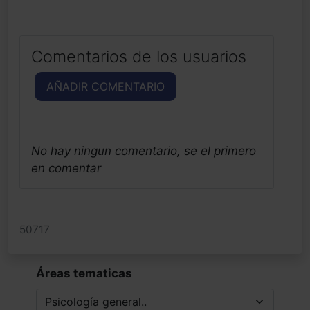
Comentarios de los usuarios
AÑADIR COMENTARIO
No hay ningun comentario, se el primero
en comentar
50717
Áreas tematicas