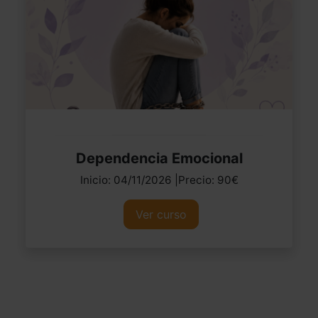
Dependencia Emocional
Inicio: 04/11/2026 |Precio: 90€
Ver curso