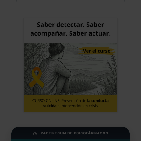
VADEMÉCUM DE PSICOFÁRMACOS