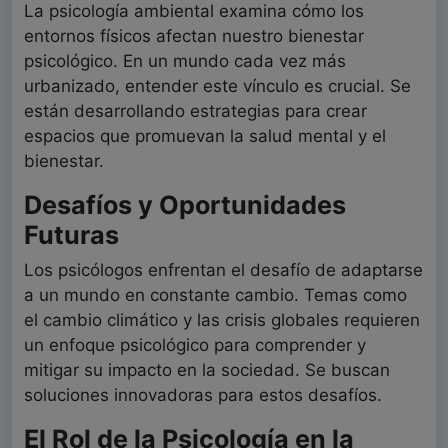
La psicología ambiental examina cómo los
entornos físicos afectan nuestro bienestar
psicológico. En un mundo cada vez más
urbanizado, entender este vínculo es crucial. Se
están desarrollando estrategias para crear
espacios que promuevan la salud mental y el
bienestar.
Desafíos y Oportunidades
Futuras
Los psicólogos enfrentan el desafío de adaptarse
a un mundo en constante cambio. Temas como
el cambio climático y las crisis globales requieren
un enfoque psicológico para comprender y
mitigar su impacto en la sociedad. Se buscan
soluciones innovadoras para estos desafíos.
El Rol de la Psicología en la