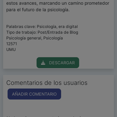
estos avances, marcando un camino prometedor
para el futuro de la psicología.
Palabras clave: Psicología, era digital
Tipo de trabajo: Post/Entrada de Blog
Psicología general, Psicología
12571
UMU
DESCARGAR
Comentarios de los usuarios
AÑADIR COMENTARIO