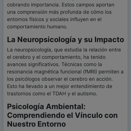
cobrando importancia. Estos campos aportan
una comprensión más profunda de cómo los
entornos físicos y sociales influyen en el
comportamiento humano.
La Neuropsicología y su Impacto
La neuropsicología, que estudia la relación entre
el cerebro y el comportamiento, ha tenido
avances significativos. Técnicas como la
resonancia magnética funcional (fMRI) permiten a
los psicólogos observar el cerebro en acción.
Esto ha llevado a un mejor entendimiento de
trastornos como el TDAH y el autismo.
Psicología Ambiental:
Comprendiendo el Vínculo con
Nuestro Entorno