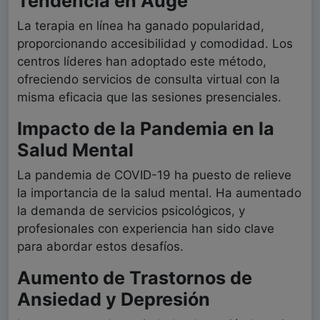
Tendencia en Auge
La terapia en línea ha ganado popularidad,
proporcionando accesibilidad y comodidad. Los
centros líderes han adoptado este método,
ofreciendo servicios de consulta virtual con la
misma eficacia que las sesiones presenciales.
Impacto de la Pandemia en la
Salud Mental
La pandemia de COVID-19 ha puesto de relieve
la importancia de la salud mental. Ha aumentado
la demanda de servicios psicológicos, y
profesionales con experiencia han sido clave
para abordar estos desafíos.
Aumento de Trastornos de
Ansiedad y Depresión