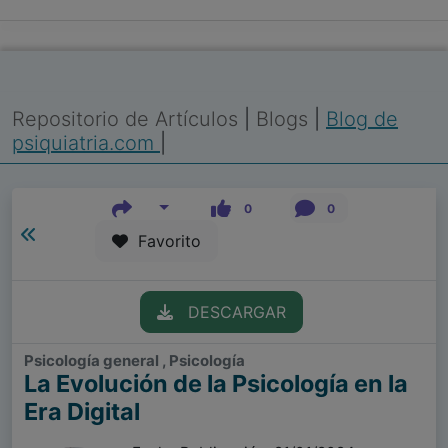
Repositorio de Artículos
|
Blogs
|
Blog de
psiquiatria.com
|
0
0
Favorito
DESCARGAR
Psicología general , Psicología
La Evolución de la Psicología en la
Era Digital