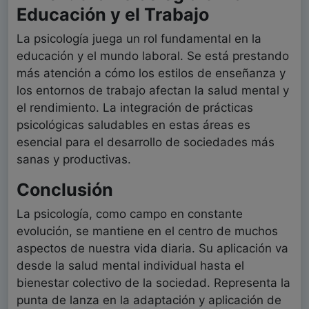
Educación y el Trabajo
La psicología juega un rol fundamental en la
educación y el mundo laboral. Se está prestando
más atención a cómo los estilos de enseñanza y
los entornos de trabajo afectan la salud mental y
el rendimiento. La integración de prácticas
psicológicas saludables en estas áreas es
esencial para el desarrollo de sociedades más
sanas y productivas.
Conclusión
La psicología, como campo en constante
evolución, se mantiene en el centro de muchos
aspectos de nuestra vida diaria. Su aplicación va
desde la salud mental individual hasta el
bienestar colectivo de la sociedad. Representa la
punta de lanza en la adaptación y aplicación de