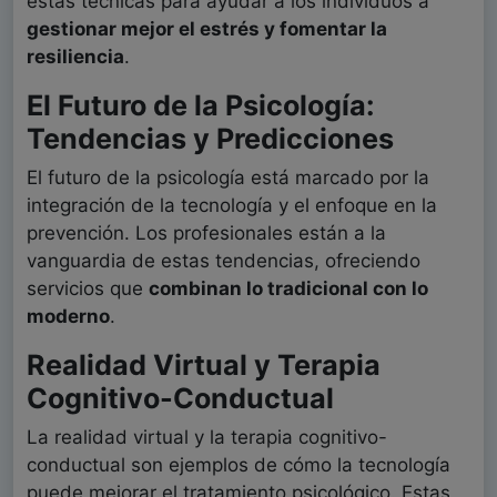
estas técnicas para ayudar a los individuos a
gestionar mejor el estrés y fomentar la
resiliencia
.
El Futuro de la Psicología:
Tendencias y Predicciones
El futuro de la psicología está marcado por la
integración de la tecnología y el enfoque en la
prevención. Los profesionales están a la
vanguardia de estas tendencias, ofreciendo
servicios que
combinan lo tradicional con lo
moderno
.
Realidad Virtual y Terapia
Cognitivo-Conductual
La realidad virtual y la terapia cognitivo-
conductual son ejemplos de cómo la tecnología
puede mejorar el tratamiento psicológico. Estas