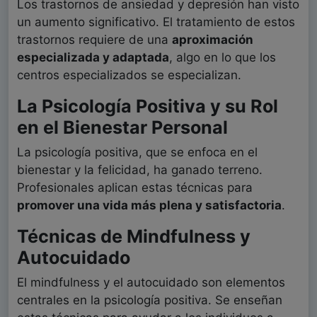
Los trastornos de ansiedad y depresión han visto
un aumento significativo. El tratamiento de estos
trastornos requiere de una
aproximación
especializada y adaptada
, algo en lo que los
centros especializados se especializan.
La Psicología Positiva y su Rol
en el Bienestar Personal
La psicología positiva, que se enfoca en el
bienestar y la felicidad, ha ganado terreno.
Profesionales aplican estas técnicas para
promover una vida más plena y satisfactoria
.
Técnicas de Mindfulness y
Autocuidado
El mindfulness y el autocuidado son elementos
centrales en la psicología positiva. Se enseñan