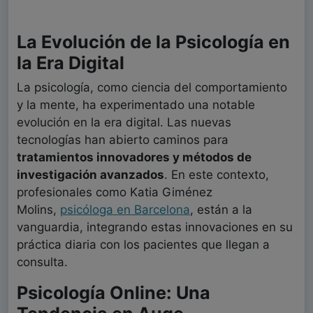
La Evolución de la Psicología en
la Era Digital
La psicología, como ciencia del comportamiento
y la mente, ha experimentado una notable
evolución en la era digital. Las nuevas
tecnologías han abierto caminos para
tratamientos innovadores y métodos de
investigación avanzados
. En este contexto,
profesionales como Katia Giménez
Molins,
psicóloga en Barcelona
, están a la
vanguardia, integrando estas innovaciones en su
práctica diaria con los pacientes que llegan a
consulta.
Psicología Online: Una