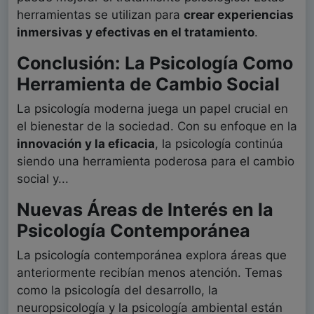
herramientas se utilizan para
crear experiencias
inmersivas y efectivas en el tratamiento
.
Conclusión: La Psicología Como
Herramienta de Cambio Social
La psicología moderna juega un papel crucial en
el bienestar de la sociedad. Con su enfoque en la
innovación y la eficacia
, la psicología continúa
siendo una herramienta poderosa para el cambio
social y...
Nuevas Áreas de Interés en la
Psicología Contemporánea
La psicología contemporánea explora áreas que
anteriormente recibían menos atención. Temas
como la psicología del desarrollo, la
neuropsicología y la psicología ambiental están