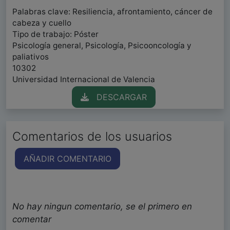
Palabras clave: Resiliencia, afrontamiento, cáncer de
cabeza y cuello
Tipo de trabajo: Póster
Psicología general, Psicología, Psicooncología y
paliativos
10302
Universidad Internacional de Valencia
DESCARGAR
Comentarios de los usuarios
AÑADIR COMENTARIO
No hay ningun comentario, se el primero en
comentar