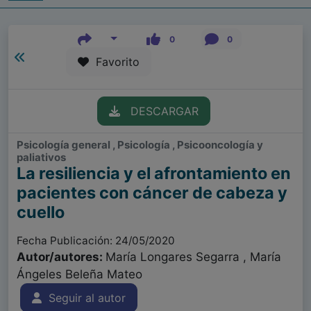
0
0
Favorito
DESCARGAR
Psicología general , Psicología , Psicooncología y
paliativos
La resiliencia y el afrontamiento en
pacientes con cáncer de cabeza y
cuello
Fecha Publicación: 24/05/2020
Autor/autores:
María Longares Segarra , María
Ángeles Beleña Mateo
Seguir al autor