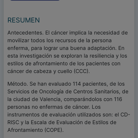
RESUMEN
Antecedentes. El cáncer implica la necesidad de
movilizar todos los recursos de la persona
enferma, para lograr una buena adaptación. En
esta investigación se exploran la resiliencia y los
estilos de afrontamiento de los pacientes con
cáncer de cabeza y cuello (CCC).
Método. Se han evaluado 114 pacientes, de los
Servicios de Oncología de Centros Sanitarios, de
la ciudad de Valencia, comparándolos con 116
personas no enfermas de cáncer. Los
instrumentos de evaluación utilizados son: el CD-
RISC y la Escala de Evaluación de Estilos de
Afrontamiento (COPE).