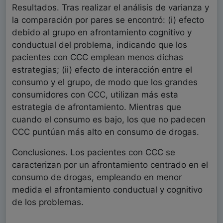
Resultados. Tras realizar el análisis de varianza y
la comparación por pares se encontró: (i) efecto
debido al grupo en afrontamiento cognitivo y
conductual del problema, indicando que los
pacientes con CCC emplean menos dichas
estrategias; (ii) efecto de interacción entre el
consumo y el grupo, de modo que los grandes
consumidores con CCC, utilizan más esta
estrategia de afrontamiento. Mientras que
cuando el consumo es bajo, los que no padecen
CCC puntúan más alto en consumo de drogas.
Conclusiones. Los pacientes con CCC se
caracterizan por un afrontamiento centrado en el
consumo de drogas, empleando en menor
medida el afrontamiento conductual y cognitivo
de los problemas.