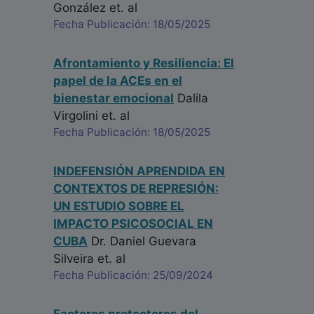
González
et. al
Fecha Publicación: 18/05/2025
Afrontamiento y Resiliencia: El
papel de la ACEs en el
bienestar emocional
Dalila
Virgolini
et. al
Fecha Publicación: 18/05/2025
INDEFENSIÓN APRENDIDA EN
CONTEXTOS DE REPRESIÓN:
UN ESTUDIO SOBRE EL
IMPACTO PSICOSOCIAL EN
CUBA
Dr. Daniel Guevara
Silveira
et. al
Fecha Publicación: 25/09/2024