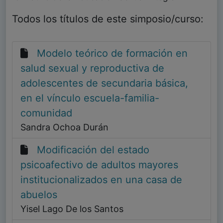
Todos los títulos de este simposio/curso:
Modelo teórico de formación en
salud sexual y reproductiva de
adolescentes de secundaria básica,
en el vínculo escuela-familia-
comunidad
Sandra Ochoa Durán
Modificación del estado
psicoafectivo de adultos mayores
institucionalizados en una casa de
abuelos
Yisel Lago De los Santos