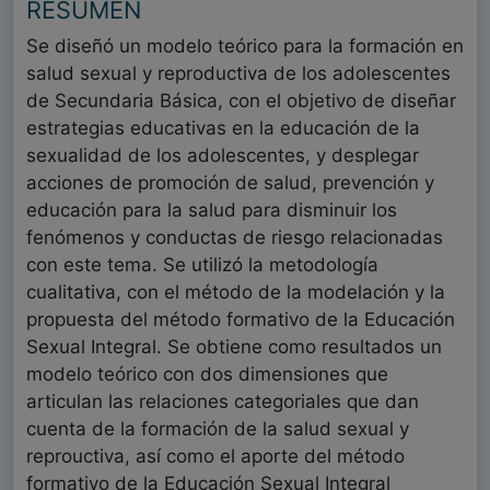
RESUMEN
Se diseñó un modelo teórico para la formación en
salud sexual y reproductiva de los adolescentes
de Secundaria Básica, con el objetivo de diseñar
estrategias educativas en la educación de la
sexualidad de los adolescentes, y desplegar
acciones de promoción de salud, prevención y
educación para la salud para disminuir los
fenómenos y conductas de riesgo relacionadas
con este tema. Se utilizó la metodología
cualitativa, con el método de la modelación y la
propuesta del método formativo de la Educación
Sexual Integral. Se obtiene como resultados un
modelo teórico con dos dimensiones que
articulan las relaciones categoriales que dan
cuenta de la formación de la salud sexual y
reprouctiva, así como el aporte del método
formativo de la Educación Sexual Integral