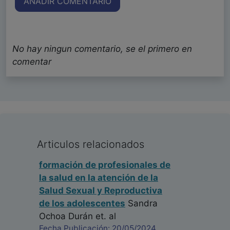
AÑADIR COMENTARIO
No hay ningun comentario, se el primero en
comentar
Articulos relacionados
formación de profesionales de
la salud en la atención de la
Salud Sexual y Reproductiva
de los adolescentes
Sandra
Ochoa Durán
et. al
Fecha Publicación: 20/05/2024