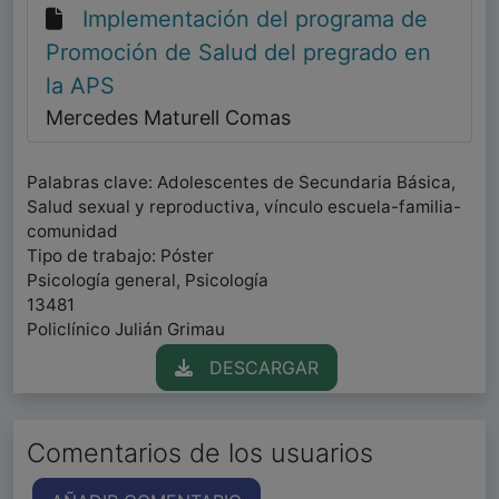
Implementación del programa de
Promoción de Salud del pregrado en
la APS
Mercedes Maturell Comas
Palabras clave: Adolescentes de Secundaria Básica,
Salud sexual y reproductiva, vínculo escuela-familia-
comunidad
Tipo de trabajo: Póster
Psicología general, Psicología
13481
Policlínico Julián Grimau
DESCARGAR
Comentarios de los usuarios