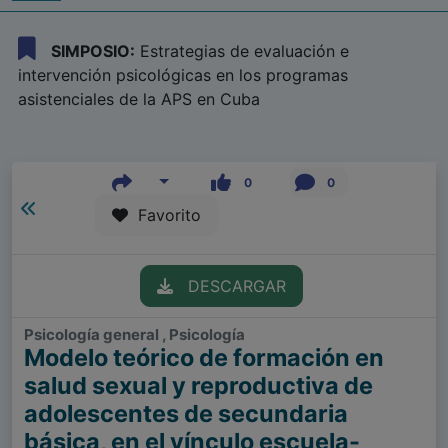
SIMPOSIO:
Estrategias de evaluación e
intervención psicológicas en los programas
asistenciales de la APS en Cuba
0
0
Favorito
DESCARGAR
Psicología general , Psicología
Modelo teórico de formación en
salud sexual y reproductiva de
adolescentes de secundaria
básica, en el vínculo escuela-