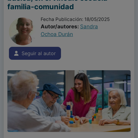
familia-comunidad
Fecha Publicación: 18/05/2025
Autor/autores:
Sandra
Ochoa Durán
Seguir al autor