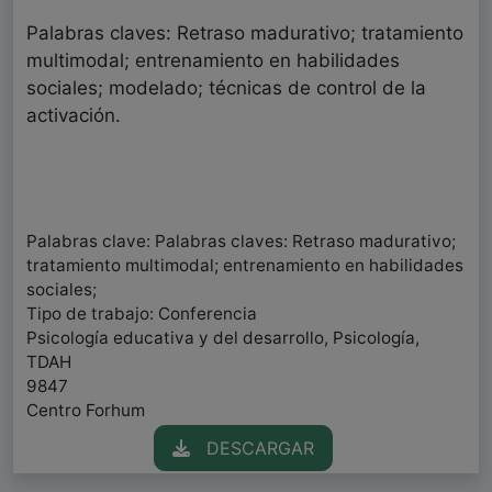
Palabras claves: Retraso madurativo; tratamiento
multimodal; entrenamiento en habilidades
sociales; modelado; técnicas de control de la
activación.
Palabras clave: Palabras claves: Retraso madurativo;
tratamiento multimodal; entrenamiento en habilidades
sociales;
Tipo de trabajo: Conferencia
Psicología educativa y del desarrollo, Psicología,
TDAH
9847
Centro Forhum
DESCARGAR