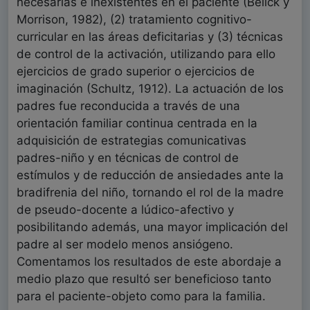
necesarias e inexistentes en el paciente (Bellck y
Morrison, 1982), (2) tratamiento cognitivo-
curricular en las áreas deficitarias y (3) técnicas
de control de la activación, utilizando para ello
ejercicios de grado superior o ejercicios de
imaginación (Schultz, 1912). La actuación de los
padres fue reconducida a través de una
orientación familiar continua centrada en la
adquisición de estrategias comunicativas
padres-niño y en técnicas de control de
estímulos y de reducción de ansiedades ante la
bradifrenia del niño, tornando el rol de la madre
de pseudo-docente a lúdico-afectivo y
posibilitando además, una mayor implicación del
padre al ser modelo menos ansiógeno.
Comentamos los resultados de este abordaje a
medio plazo que resultó ser beneficioso tanto
para el paciente-objeto como para la familia.