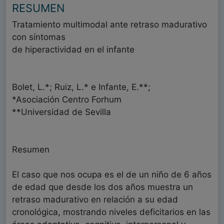
RESUMEN
Tratamiento multimodal ante retraso madurativo
con síntomas
de hiperactividad en el infante
Bolet, L.*; Ruiz, L.* e Infante, E.**;
*Asociación Centro Forhum
**Universidad de Sevilla
Resumen
El caso que nos ocupa es el de un niño de 6 años
de edad que desde los dos años muestra un
retraso madurativo en relación a su edad
cronológica, mostrando niveles deficitarios en las