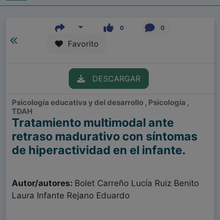
0
0
Favorito
DESCARGAR
Psicología educativa y del desarrollo , Psicología ,
TDAH
Tratamiento multimodal ante
retraso madurativo con síntomas
de hiperactividad en el infante.
Autor/autores:
Bolet Carreño Lucía Ruiz Benito
Laura Infante Rejano Eduardo