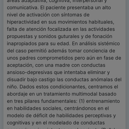
áreas adaptativa, cognitiva, interpersonal y
comunicativa. El paciente presentaba un alto
nivel de activación con síntomas de
hiperactividad en sus movimientos habituales,
falta de atención focalizada en las actividades
propuestas y sonidos guturales y de fonación
inapropiados para su edad. En análisis sistémico
del caso permitió además tomar conciencia de
unos padres comprometidos pero aún en fase de
aceptación, con una madre con conductas
ansioso-depresivas que intentaba eliminar y
disuadir bajo castigo las conductas anómalas del
niño. Dados estos condicionantes, centramos el
abordaje en un tratamiento multimodal basado
en tres pilares fundamentales: (1) entrenamiento
en habilidades sociales, centrándonos en el
modelo de déficit de habilidades perceptivas y
cognitivas y en el modelado de conductas