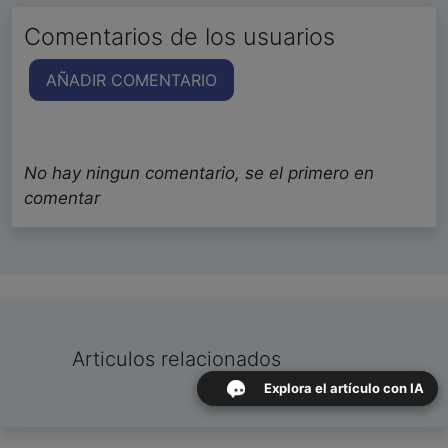
Comentarios de los usuarios
AÑADIR COMENTARIO
No hay ningun comentario, se el primero en
comentar
Articulos relacionados
Explora el artículo con IA