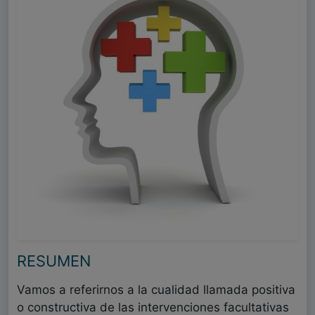
RESUMEN
Vamos a referirnos a la cualidad llamada positiva
o constructiva de las intervenciones facultativas