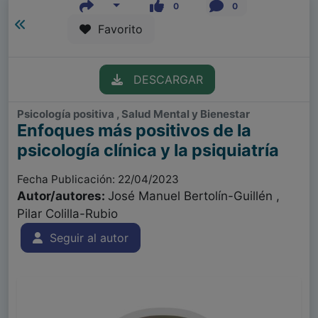
0
0
Favorito
DESCARGAR
Psicología positiva , Salud Mental y Bienestar
Enfoques más positivos de la
psicología clínica y la psiquiatría
Fecha Publicación: 22/04/2023
Autor/autores:
José Manuel Bertolín-Guillén ,
Pilar Colilla-Rubio
Seguir al autor