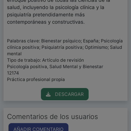
enfoque positivo de todas las ciencias de la
salud, incluyendo la psicología clínica y la
psiquiatría pretendidamente más
contemporáneas y constructivas.
Palabras clave: Bienestar psíquico; España; Psicología
clínica positiva; Psiquiatría positiva; Optimismo; Salud
mental
Tipo de trabajo: Artículo de revisión
Psicología positiva, Salud Mental y Bienestar
12174
Práctica profesional propia
DESCARGAR
Comentarios de los usuarios
AÑADIR COMENTARIO