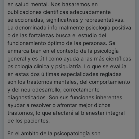
en salud mental. Nos basaremos en
publicaciones científicas adecuadamente
seleccionadas, significativas y representativas.
La denominada informalmente psicología positiva
o de las fortalezas busca el estudio del
funcionamiento óptimo de las personas. Se
enmarca bien en el contexto de la psicología
general y es útil como ayuda a las más científicas
psicología clínica y psiquiatría. Lo que se evalúa
en estas dos últimas especialidades regladas
son los trastornos mentales, del comportamiento
y del neurodesarrollo, correctamente
diagnosticados. Son sus funciones inherentes
ayudar a resolver o afrontar mejor dichos
trastornos, lo que afectará al bienestar integral
de los pacientes.
En el ámbito de la psicopatología son