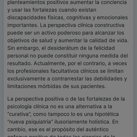
planteamientos positivos aumentar la conciencia
y usar las fortalezas cuando existan
discapacidades físicas, cognitivas y emocionales
importantes. La perspectiva clínica constructiva
puede ser un activo poderoso para alcanzar los
objetivos de salud y aumentar la calidad de vida.
Sin embargo, el desiderátum de la felicidad
personal no puede constituir ninguna medida del
resultado. Actualmente, por el contrario, a veces
los profesionales facultativos clínicos se limitan
exclusivamente a contrarrestar las debilidades y
limitaciones mórbidas de sus pacientes.
La perspectiva positiva o de las fortalezas de la
psicología clínica no es una alternativa a la
“curativa”, como tampoco lo es una hipotética
“nueva psiquiatría” ilusoriamente holística. En
cambio, ese es el propósito del auténtico