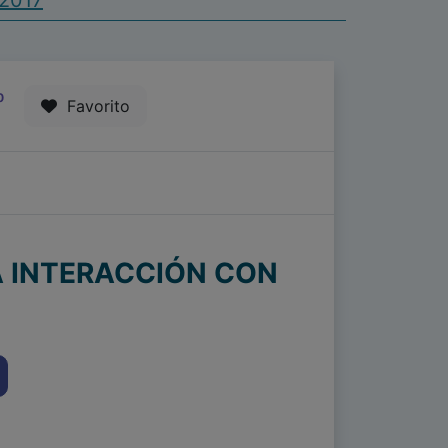
 2017
0
Favorito
LA INTERACCIÓN CON