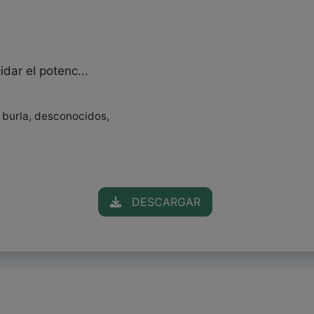
idar el potenc...
, burla, desconocidos,
DESCARGAR