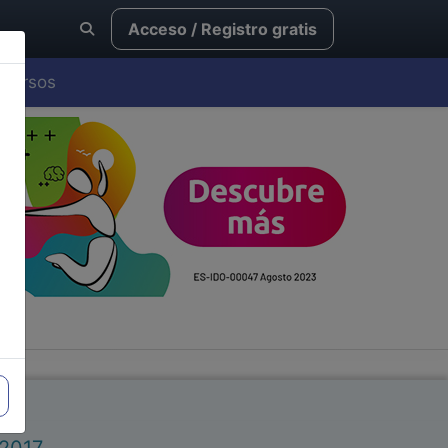
Acceso / Registro gratis
Cursos