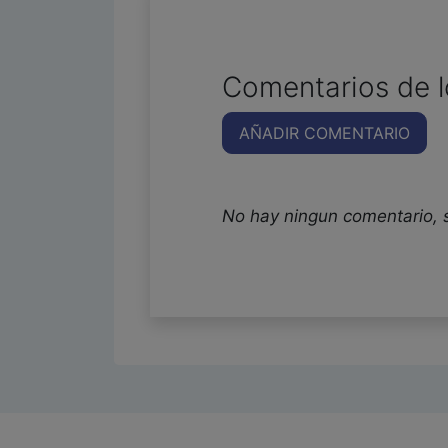
Comentarios de l
AÑADIR COMENTARIO
No hay ningun comentario, 