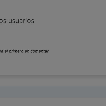
os usuarios
se el primero en comentar