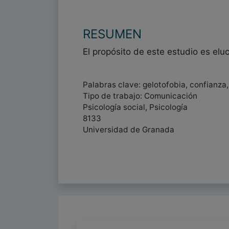
RESUMEN
El propósito de este estudio es eluc
Palabras clave: gelotofobia, confianza
Tipo de trabajo: Comunicación
Psicología social, Psicología
8133
Universidad de Granada