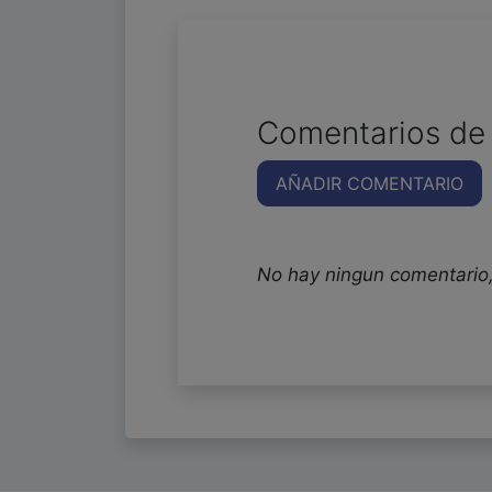
Comentarios de 
AÑADIR COMENTARIO
No hay ningun comentario,