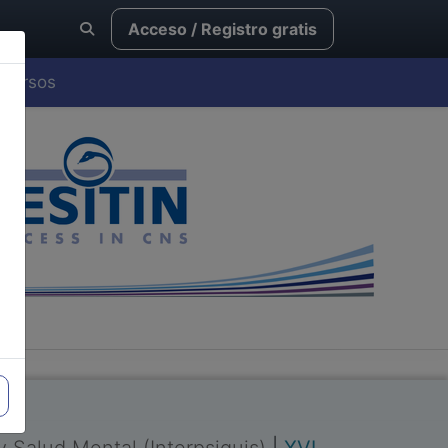
Acceso / Registro gratis
Cursos