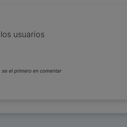
los usuarios
 se el primero en comentar