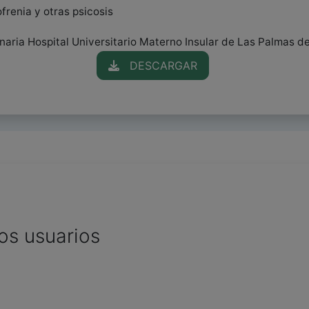
ofrenia y otras psicosis
ria Hospital Universitario Materno Insular de Las Palmas de
DESCARGAR
os usuarios