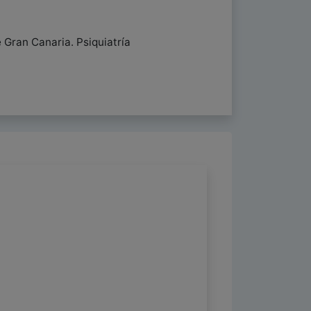
 Gran Canaria. Psiquiatría