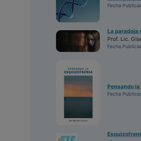
Fecha Publica
La paradoja 
Prof. Lic. Gis
Fecha Publica
Pensando la
Fecha Publica
Esquizofreni