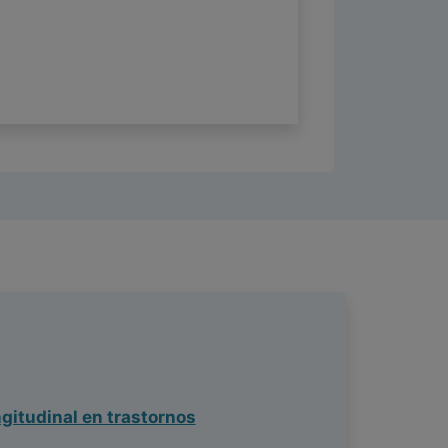
gitudinal en trastornos