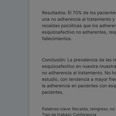
Resultados: El 70% de los paciente
una no adherencia al tratamiento y
recaídas psicóticas que los adheren
esquizoafectivo no adherentes, resp
fallecimientos.
Conclusión: La prevalencia de las 
esquizoafectivo en nuestra muestra
no adherencia al tratamiento. No h
estudio, con tendencia a mayor fre
la adherencia en pacientes con esqu
pacientes.
Palabras clave: Recaída, reingreso, no
Tipo de trabajo: Conferencia