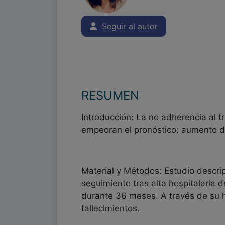
Seguir al autor
RESUMEN
Introducción: La no adherencia al t
empeoran el pronóstico: aumento de
Material y Métodos: Estudio descrip
seguimiento tras alta hospitalaria 
durante 36 meses. A través de su hi
fallecimientos.