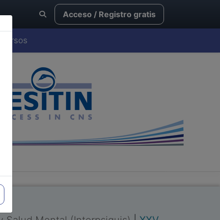
Acceso / Registro gratis
Cursos