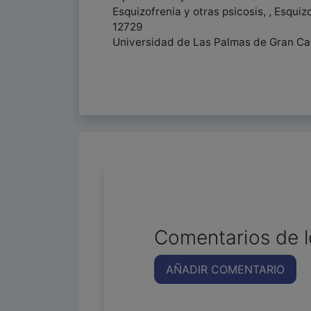
Esquizofrenia y otras psicosis, , Esquiz
12729
Universidad de Las Palmas de Gran Cana
Comentarios de l
AÑADIR COMENTARIO