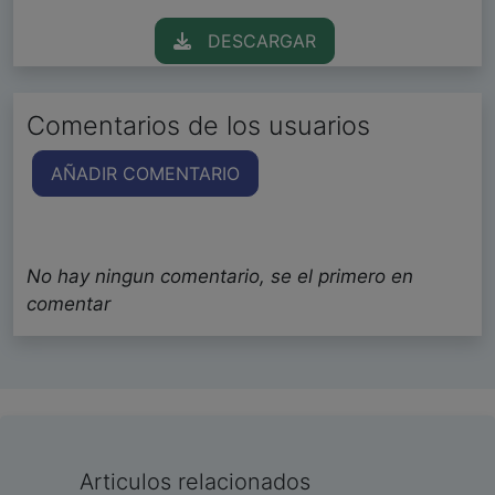
DESCARGAR
Comentarios de los usuarios
AÑADIR COMENTARIO
No hay ningun comentario, se el primero en
comentar
Articulos relacionados