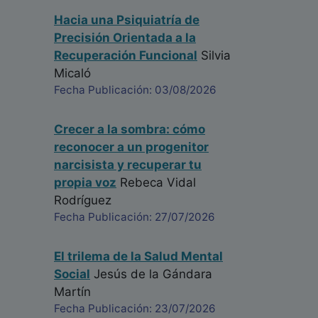
Hacia una Psiquiatría de
Precisión Orientada a la
Recuperación Funcional
Silvia
Micaló
Fecha Publicación: 03/08/2026
Crecer a la sombra: cómo
reconocer a un progenitor
narcisista y recuperar tu
propia voz
Rebeca Vidal
Rodríguez
Fecha Publicación: 27/07/2026
El trilema de la Salud Mental
Social
Jesús de la Gándara
Martín
Fecha Publicación: 23/07/2026