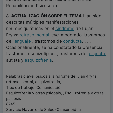
Rehabilitación Psicosocial.
8.
ACTUALIZACIÓN SOBRE EL TEMA
Han sido
descritas múltiples manifestaciones
neuropsiquiátricas en el
síndrome
de Lujan-
Fryns:
retraso mental
leve-moderado, trastornos
del
lenguaje
, trastornos de
conducta
. . . .
Ocasionalmente, se ha constatado la presencia
trastornos esquizotípicos, trastornos del
espectro
autista y
esquizofrenia
.
Palabras clave: psicosis, síndrome de luján-fryns,
retraso mental, esquizofrenia,
Tipo de trabajo: Comunicación
Esquizofrenia y otras psicosis, , Esquizofrenia y otras
psicosis
8745
Servicio Navarro de Salud-Osasunbidea