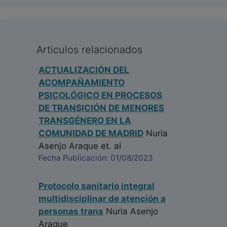
Articulos relacionados
ACTUALIZACIÓN DEL
ACOMPAÑAMIENTO
PSICOLÓGICO EN PROCESOS
DE TRANSICIÓN DE MENORES
TRANSGÉNERO EN LA
COMUNIDAD DE MADRID
Nuria
Asenjo Araque
et. al
Fecha Publicación: 01/08/2023
Protocolo sanitario integral
multidisciplinar de atención a
personas trans
Nuria Asenjo
Araque