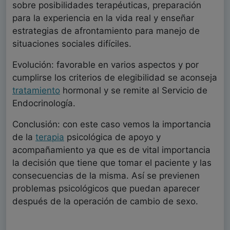
sobre posibilidades terapéuticas, preparación
para la experiencia en la vida real y enseñar
estrategias de afrontamiento para manejo de
situaciones sociales difíciles.
Evolución: favorable en varios aspectos y por
cumplirse los criterios de elegibilidad se aconseja
tratamiento
hormonal y se remite al Servicio de
Endocrinología.
Conclusión: con este caso vemos la importancia
de la
terapia
psicológica de apoyo y
acompañamiento ya que es de vital importancia
la decisión que tiene que tomar el paciente y las
consecuencias de la misma. Así se previenen
problemas psicológicos que puedan aparecer
después de la operación de cambio de sexo.