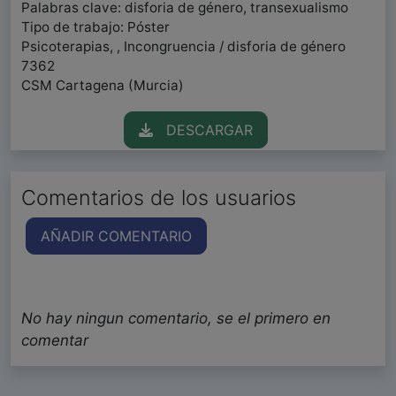
Palabras clave: disforia de género, transexualismo
Tipo de trabajo: Póster
Psicoterapias, , Incongruencia / disforia de género
7362
CSM Cartagena (Murcia)
DESCARGAR
Comentarios de los usuarios
AÑADIR COMENTARIO
No hay ningun comentario, se el primero en
comentar