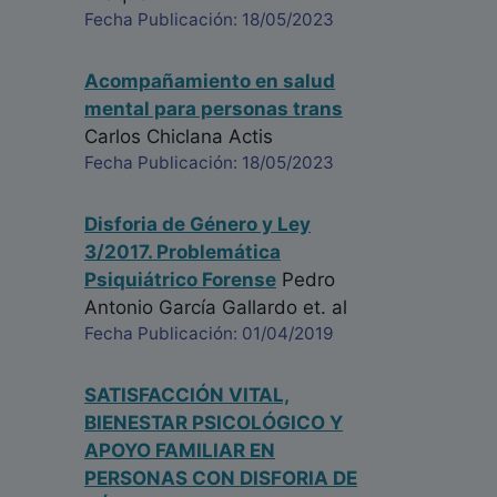
Fecha Publicación: 18/05/2023
Acompañamiento en salud
mental para personas trans
Carlos Chiclana Actis
Fecha Publicación: 18/05/2023
Disforia de Género y Ley
3/2017. Problemática
Psiquiátrico Forense
Pedro
Antonio García Gallardo
et. al
Fecha Publicación: 01/04/2019
SATISFACCIÓN VITAL,
BIENESTAR PSICOLÓGICO Y
APOYO FAMILIAR EN
PERSONAS CON DISFORIA DE