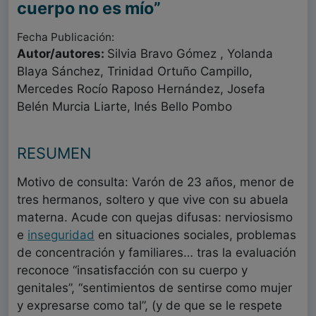
cuerpo no es mío”
Fecha Publicación:
Autor/autores:
Silvia Bravo Gómez , Yolanda
Blaya Sánchez, Trinidad Ortuño Campillo,
Mercedes Rocío Raposo Hernández, Josefa
Belén Murcia Liarte, Inés Bello Pombo
RESUMEN
Motivo de consulta: Varón de 23 años, menor de
tres hermanos, soltero y que vive con su abuela
materna. Acude con quejas difusas: nerviosismo
e
inseguridad
en situaciones sociales, problemas
de concentración y familiares… tras la evaluación
reconoce “insatisfacción con su cuerpo y
genitales”, “sentimientos de sentirse como mujer
y expresarse como tal”, (y de que se le respete