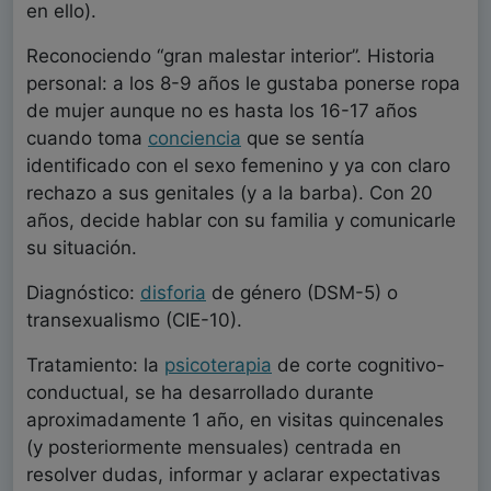
en ello).
Reconociendo “gran malestar interior”. Historia
personal: a los 8-9 años le gustaba ponerse ropa
de mujer aunque no es hasta los 16-17 años
cuando toma
conciencia
que se sentía
identificado con el sexo femenino y ya con claro
rechazo a sus genitales (y a la barba). Con 20
años, decide hablar con su familia y comunicarle
su situación.
Diagnóstico:
disforia
de género (DSM-5) o
transexualismo (CIE-10).
Tratamiento: la
psicoterapia
de corte cognitivo-
conductual, se ha desarrollado durante
aproximadamente 1 año, en visitas quincenales
(y posteriormente mensuales) centrada en
resolver dudas, informar y aclarar expectativas