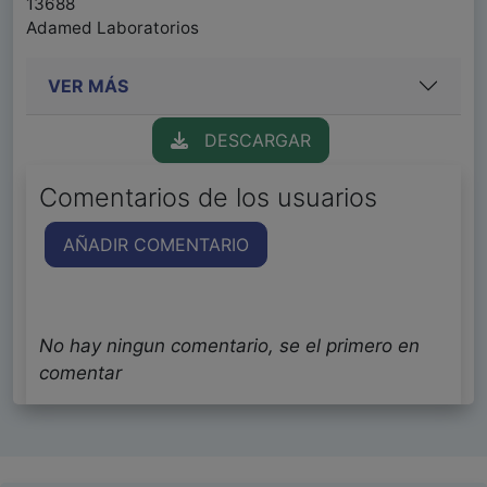
13688
Adamed Laboratorios
VER MÁS
DESCARGAR
Comentarios de los usuarios
AÑADIR COMENTARIO
No hay ningun comentario, se el primero en
comentar