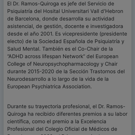
El Dr. Ramos-Quiroga es jefe del Servicio de
Psiquiatría del Hosital Universitari Vall d'Hebron
de Barcelona, donde desarrolla su actividad
asistencial, de gestión, docente e investigadora
desde el año 2001. Es vicepresidente (presidente
electo) de la Sociedad Española de Psiquiatría y
Salud Mental. También es el Co-Chair de la
“ADHD across lifespan Network” del European
College of Neuropsychopharmacology y Chair
durante 2015-2020 de la Sección Trastornos del
Neurodesarrollo a lo largo de la vida de la
European Psychiatrica Association.
Durante su trayectoria profesional, el Dr. Ramos-
Quiroga ha recibido diferentes premios a su labor
científica, como el premio a la Excelencia
Profesional del Colegio Oficial de Médicos de