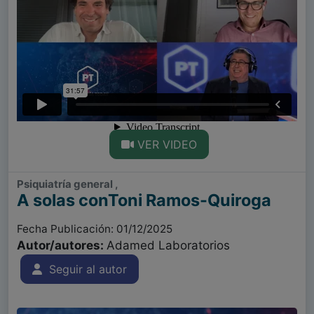
VER VIDEO
Psiquiatría general ,
A solas conToni Ramos-Quiroga
Fecha Publicación: 01/12/2025
Autor/autores:
Adamed Laboratorios
Seguir al autor