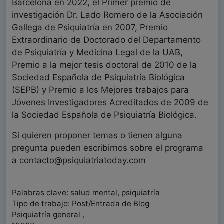
Barcelona en 2022, el Primer premio de
investigación Dr. Lado Romero de la Asociación
Gallega de Psiquiatría en 2007, Premio
Extraordinario de Doctorado del Departamento
de Psiquiatría y Medicina Legal de la UAB,
Premio a la mejor tesis doctoral de 2010 de la
Sociedad Española de Psiquiatría Biológica
(SEPB) y Premio a los Mejores trabajos para
Jóvenes Investigadores Acreditados de 2009 de
la Sociedad Española de Psiquiatría Biológica.
Si quieren proponer temas o tienen alguna
pregunta pueden escribirnos sobre el programa
a contacto@psiquiatriatoday.com
Palabras clave: salud mental, psiquiatría
Tipo de trabajo: Post/Entrada de Blog
Psiquiatría general ,