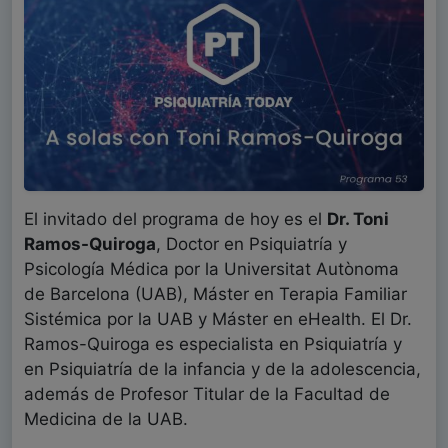
El invitado del programa de hoy es el
Dr. Toni
Ramos-Quiroga
, Doctor en Psiquiatría y
Psicología Médica por la Universitat Autònoma
de Barcelona (UAB), Máster en Terapia Familiar
Sistémica por la UAB y Máster en eHealth. El Dr.
Ramos-Quiroga es especialista en Psiquiatría y
en Psiquiatría de la infancia y de la adolescencia,
además de Profesor Titular de la Facultad de
Medicina de la UAB.