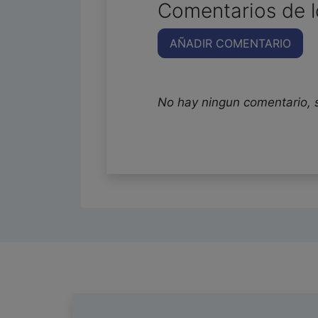
Comentarios de l
AÑADIR COMENTARIO
No hay ningun comentario, 