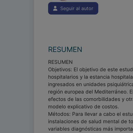
Seguir al autor
RESUMEN
RESUMEN
Objetivos: El objetivo de este estud
hospitalarios y la estancia hospital
ingresados en unidades psiquiátric
región europea del Mediterráneo. El 
efectos de las comorbilidades y otr
modelo explicativo de costos.
Métodos: Para llevar a cabo el estu
instalaciones de salud mental de to
variables diagnósticas más importa