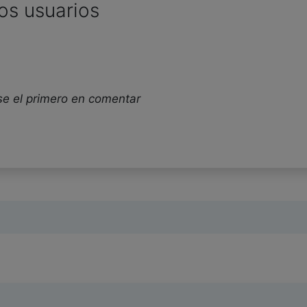
os usuarios
se el primero en comentar