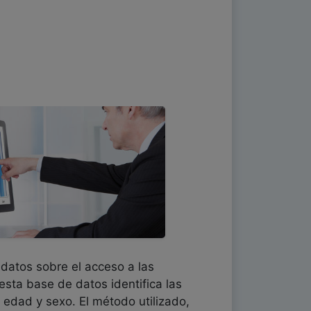
 datos sobre el acceso a las
esta base de datos identifica las
 edad y sexo. El método utilizado,