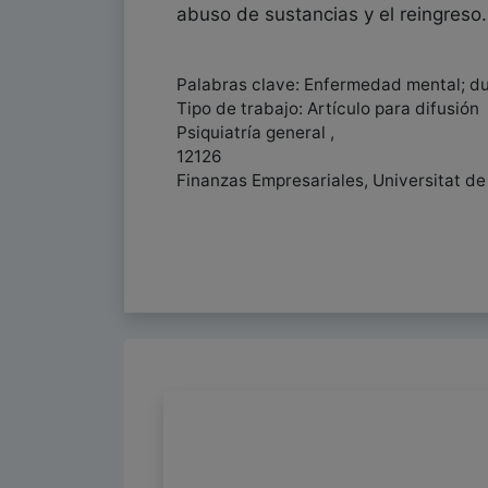
abuso de sustancias y el reingreso.
Palabras clave: Enfermedad mental; dur
Tipo de trabajo: Artículo para difusión
Psiquiatría general ,
12126
Finanzas Empresariales, Universitat de