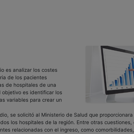
io es analizar los costes
aria de los pacientes
as de hospitales de una
objetivo es identificar los
as variables para crear un
dio, se solicitó al Ministerio de Salud que proporcionara
dos los hospitales de la región. Entre otras cuestiones, 
ntes relacionadas con el ingreso, como comorbilidades,